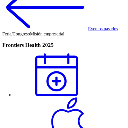
Eventos pasados
Feria/Congreso
Misión empresarial
Frontiers Health 2025