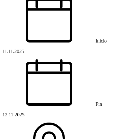
Inicio
11.11.2025
Fin
12.11.2025