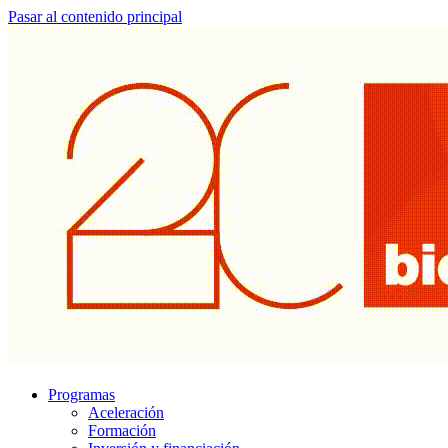
Pasar al contenido principal
Programas
Aceleración
Formación