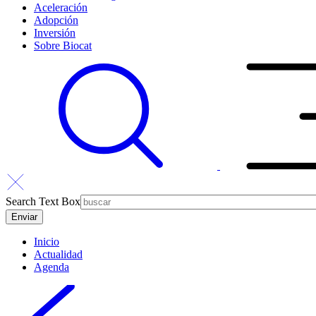
Aceleración
Adopción
Inversión
Sobre Biocat
Search Text Box
Inicio
Actualidad
Agenda