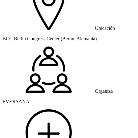
Ubicación
BCC Berlin Congress Center (Berlín, Alemania)
Organiza
EVERSANA