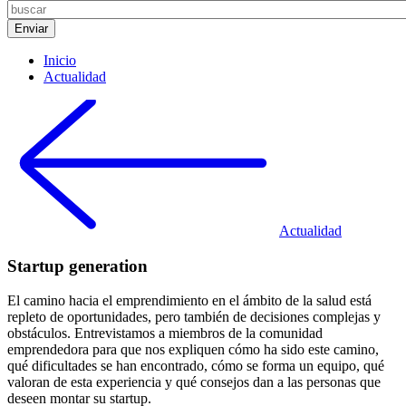
Inicio
Actualidad
Actualidad
Startup generation
El camino hacia el emprendimiento en el ámbito de la salud está
repleto de oportunidades, pero también de decisiones complejas y
obstáculos. Entrevistamos a miembros de la comunidad
emprendedora para que nos expliquen cómo ha sido este camino,
qué dificultades se han encontrado, cómo se forma un equipo, qué
valoran de esta experiencia y qué consejos dan a las personas que
deseen montar su startup.