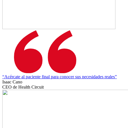
“Acércate al paciente final para conocer sus necesidades reales”
Isaac Cano
CEO de Health Circuit