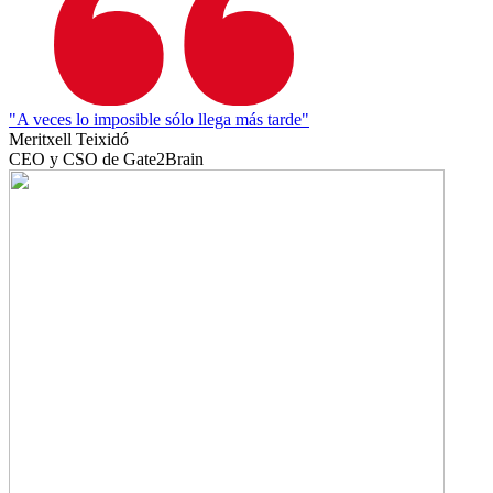
"A veces lo imposible sólo llega más tarde"
Meritxell Teixidó
CEO y CSO de Gate2Brain