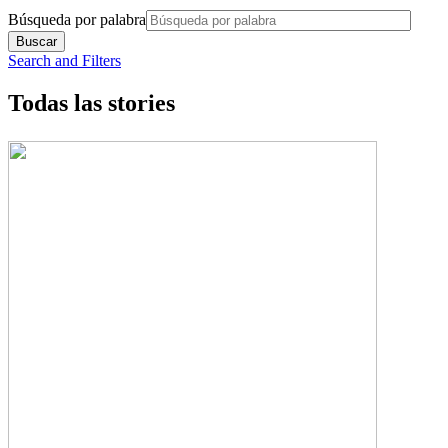
Búsqueda por palabra
Search and Filters
Todas las stories