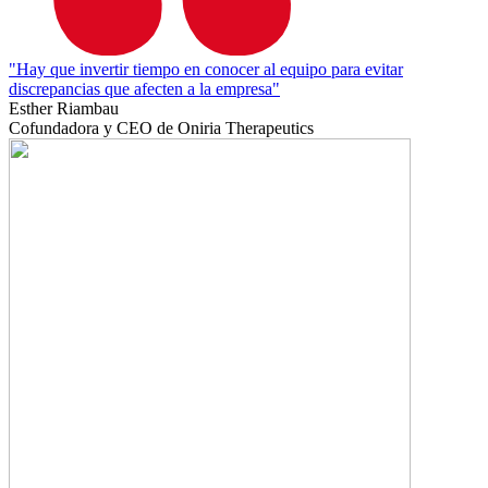
"Hay que invertir tiempo en conocer al equipo para evitar
discrepancias que afecten a la empresa"
Esther Riambau
Cofundadora y CEO de Oniria Therapeutics