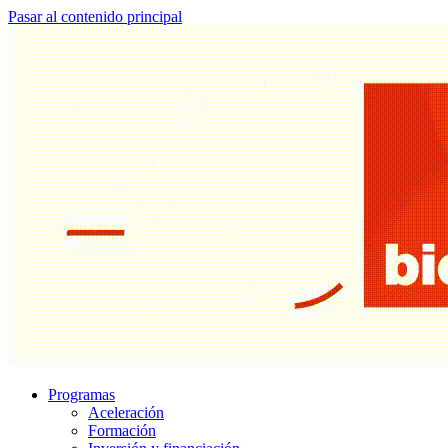
Pasar al contenido principal
Programas
Aceleración
Formación