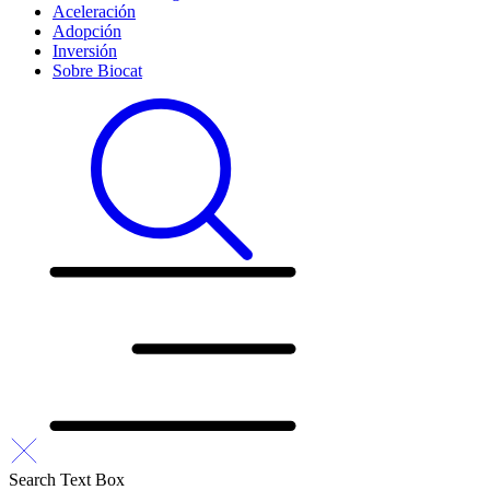
Aceleración
Adopción
Inversión
Sobre Biocat
Search Text Box