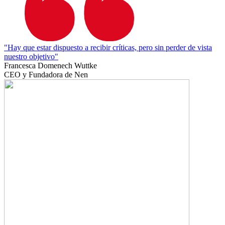
"Hay que estar dispuesto a recibir críticas, pero sin perder de vista
nuestro objetivo"
Francesca Domenech Wuttke
CEO y Fundadora de Nen