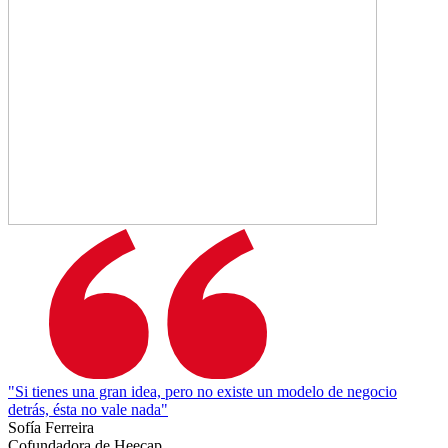
"Si tienes una gran idea, pero no existe un modelo de negocio
detrás, ésta no vale nada"
Sofía Ferreira
Cofundadora de Heecap