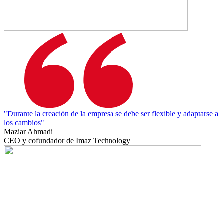
"Durante la creación de la empresa se debe ser flexible y adaptarse a
los cambios"
Maziar Ahmadi
CEO y cofundador de Imaz Technology