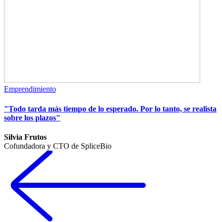
Emprendimiento
"Todo tarda más tiempo de lo esperado. Por lo tanto, se realista
sobre los plazos"
Silvia Frutos
Cofundadora y CTO de SpliceBio