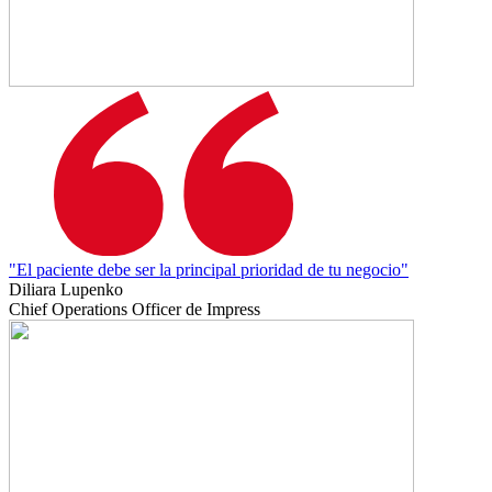
"El paciente debe ser la principal prioridad de tu negocio"
Diliara Lupenko
Chief Operations Officer de Impress