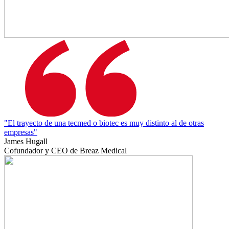
"El trayecto de una tecmed o biotec es muy distinto al de otras
empresas"
James Hugall
Cofundador y CEO de Breaz Medical