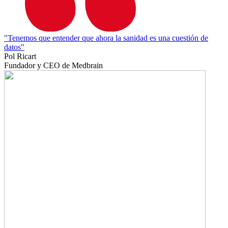
"Tenemos que entender que ahora la sanidad es una cuestión de
datos"
Pol Ricart
Fundador y CEO de Medbrain