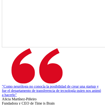
"Como neuróloga no conocía la posibilidad de crear una startup y
fue el departamento de transferencia de tecnología quien nos animó
a hacerlo"
Alicia Martínez-Piñeiro
Fundadora y CEO de Time is Brain