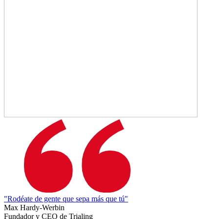
"Rodéate de gente que sepa más que tú"
Max Hardy-Werbin
Fundador y CEO de Trialing