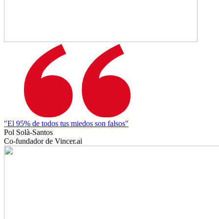
"El 95% de todos tus miedos son falsos"
Pol Solà-Santos
Co-fundador de Vincer.ai