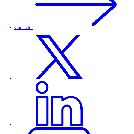
Contacto