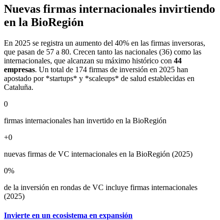
Nuevas firmas internacionales invirtiendo
en la BioRegión
En 2025 se registra un aumento del 40% en las firmas inversoras,
que pasan de 57 a 80. Crecen tanto las nacionales (36) como las
internacionales, que alcanzan su máximo histórico con
44
empresas
. Un total de 174 firmas de inversión en 2025 han
apostado por *startups* y *scaleups* de salud establecidas en
Cataluña.
0
firmas internacionales han invertido en la BioRegión
+
0
nuevas firmas de VC internacionales en la BioRegión (2025)
0
%
de la inversión en rondas de VC incluye firmas internacionales
(2025)
Invierte en un ecosistema en expansión