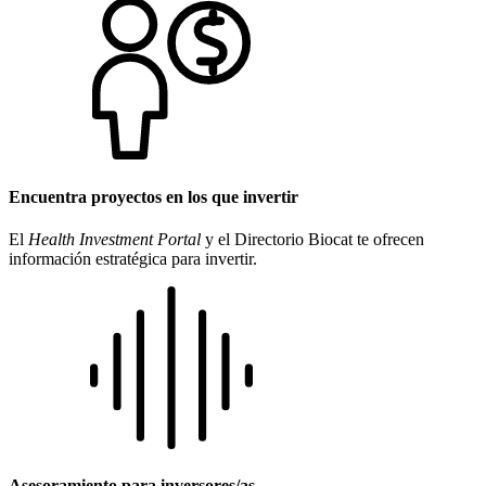
Encuentra proyectos en los que invertir
El
Health Investment Portal
y el Directorio Biocat te ofrecen
información estratégica para invertir.
Asesoramiento para inversores/as