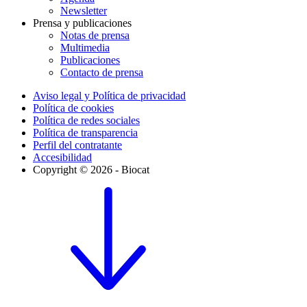
Newsletter
Prensa y publicaciones
Notas de prensa
Multimedia
Publicaciones
Contacto de prensa
Aviso legal y Política de privacidad
Política de cookies
Política de redes sociales
Política de transparencia
Perfil del contratante
Accesibilidad
Copyright © 2026 - Biocat