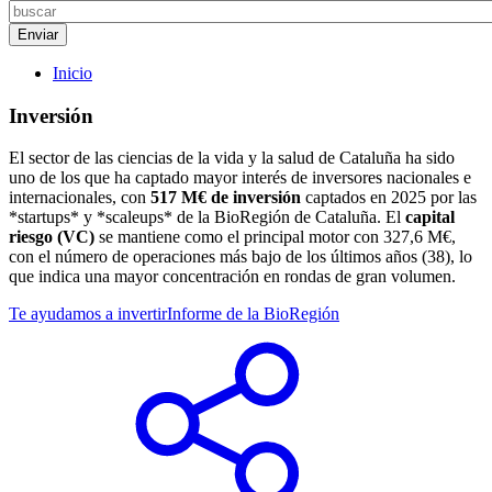
Inicio
Inversión
El sector de las ciencias de la vida y la salud de Cataluña ha sido
uno de los que ha captado mayor interés de inversores nacionales e
internacionales, con
517 M€ de inversión
captados en 2025 por las
*startups* y *scaleups* de la BioRegión de Cataluña. El
capital
riesgo (VC)
se mantiene como el principal motor con 327,6 M€,
con el número de operaciones más bajo de los últimos años (38), lo
que indica una mayor concentración en rondas de gran volumen.
Te ayudamos a invertir
Informe de la BioRegión