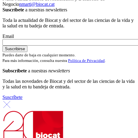
Negocio
nmarti@biocat.cat
Suscríbete
a nuestras newsletters
Toda la actualidad de Biocat y del sector de las ciencias de la vida y
la salud en tu badeja de entrada.
Email
Puedes darte de baja en cualquier momento.
Para más información, consulta nuestra
Política de Privacidad
.
Subscríbete
a nuestras
newsletters
Todas las novedades de Biocat y del sector de las ciencias de la vida
y la salud en tu bandeja de entrada.
Suscríbete