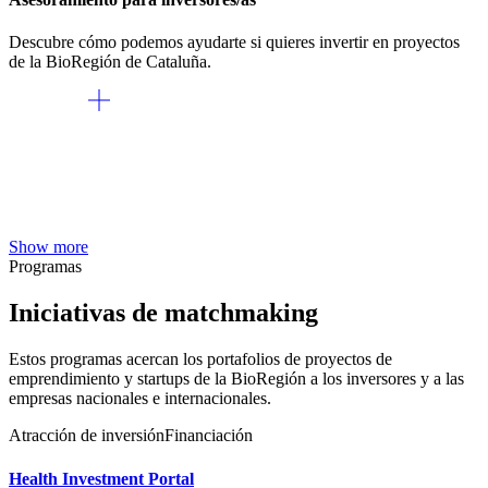
Descubre cómo podemos ayudarte si quieres invertir en proyectos
de la BioRegión de Cataluña.
Show more
Programas
Iniciativas de matchmaking
Estos programas acercan los portafolios de proyectos de
emprendimiento y startups de la BioRegión a los inversores y a las
empresas nacionales e internacionales.
Atracción de inversión
Financiación
Health Investment Portal