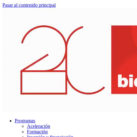
Pasar al contenido principal
Programas
Aceleración
Formación