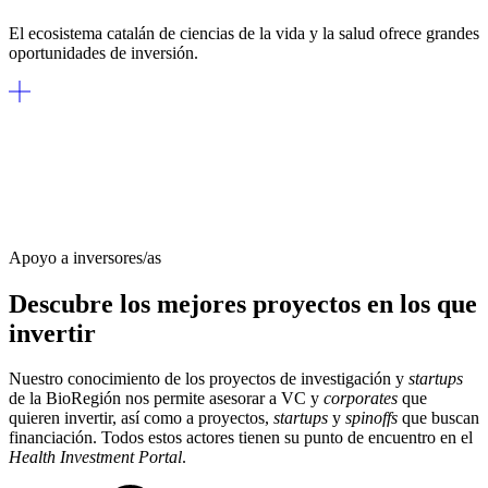
El ecosistema catalán de ciencias de la vida y la salud ofrece grandes
oportunidades de inversión.
Apoyo a inversores/as
Descubre los mejores proyectos en los que
invertir
Nuestro conocimiento de los proyectos de investigación y
startups
de la BioRegión nos permite asesorar a VC y
corporates
que
quieren invertir, así como a proyectos,
startups
y
spinoffs
que buscan
financiación. Todos estos actores tienen su punto de encuentro en el
Health Investment Portal
.