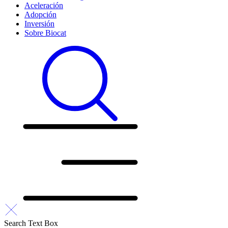
Aceleración
Adopción
Inversión
Sobre Biocat
Search Text Box