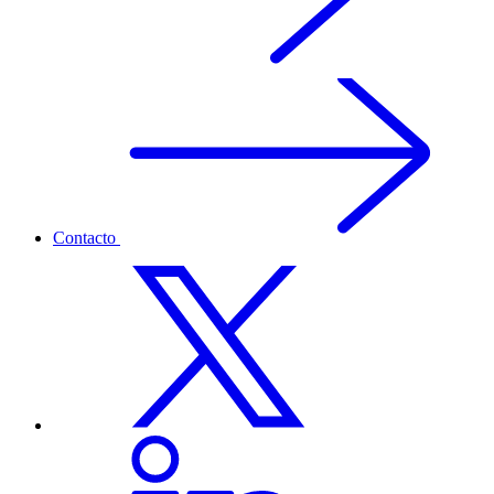
Contacto