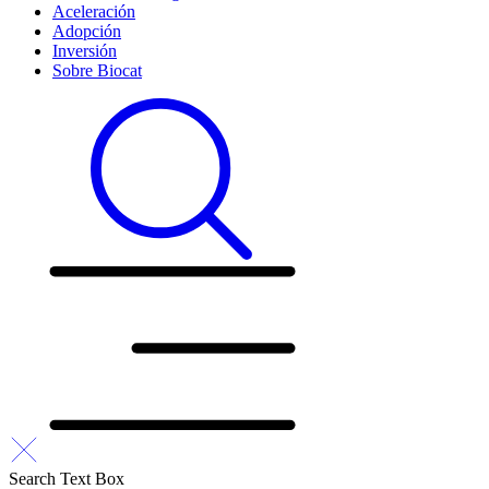
Aceleración
Adopción
Inversión
Sobre Biocat
Search Text Box