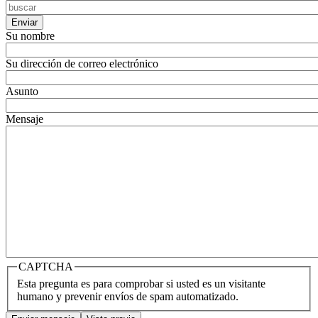
Su nombre
Su dirección de correo electrónico
Asunto
Mensaje
CAPTCHA
Esta pregunta es para comprobar si usted es un visitante
humano y prevenir envíos de spam automatizado.