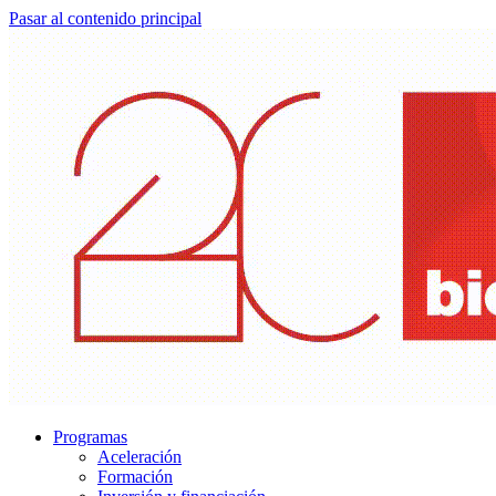
Pasar al contenido principal
Programas
Aceleración
Formación