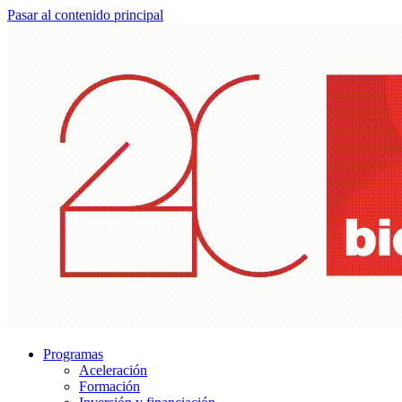
Pasar al contenido principal
Programas
Aceleración
Formación