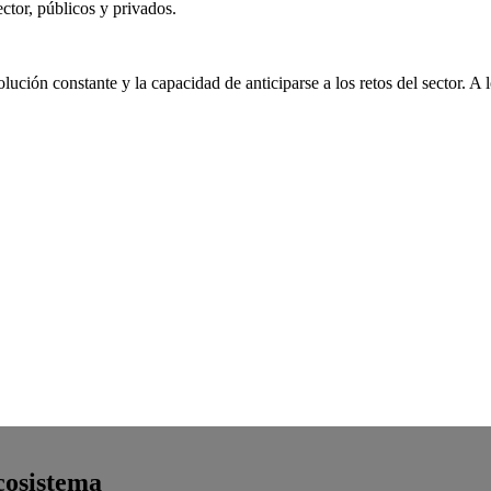
ctor, públicos y privados.
ción constante y la capacidad de anticiparse a los retos del sector. A lo
cosistema