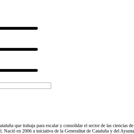
ataluña que trabaja para escalar y consolidar el sector de las ciencias d
. Nació en 2006 a iniciativa de la Generalitat de Cataluña y del Ayun