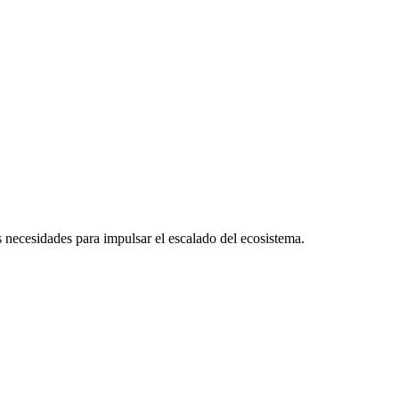
 necesidades para impulsar el escalado del ecosistema.