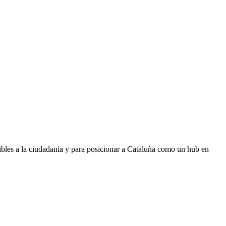
sibles a la ciudadanía y para posicionar a Cataluña como un hub en