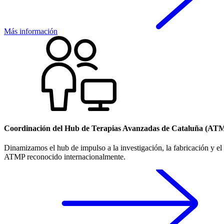
Más información
Coordinación del Hub de Terapias Avanzadas de Cataluña (ATM
Dinamizamos el hub de impulso a la investigación, la fabricación y el
ATMP reconocido internacionalmente.