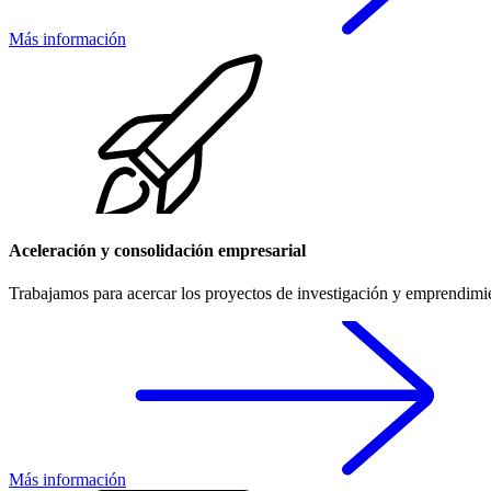
Más información
Aceleración y consolidación empresarial
Trabajamos para acercar los proyectos de investigación y emprendimien
Más información