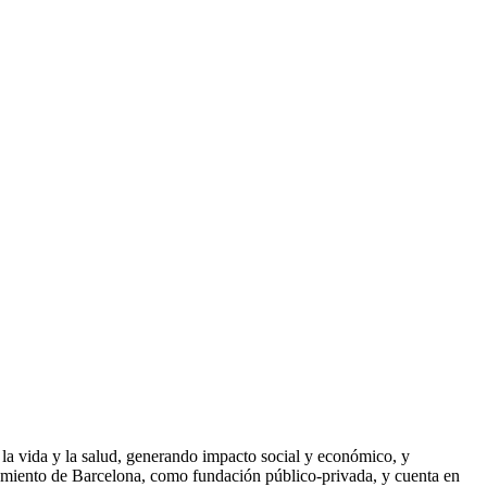
e la vida y la salud, generando impacto social y económico, y
tamiento de Barcelona, como fundación público-privada, y cuenta en