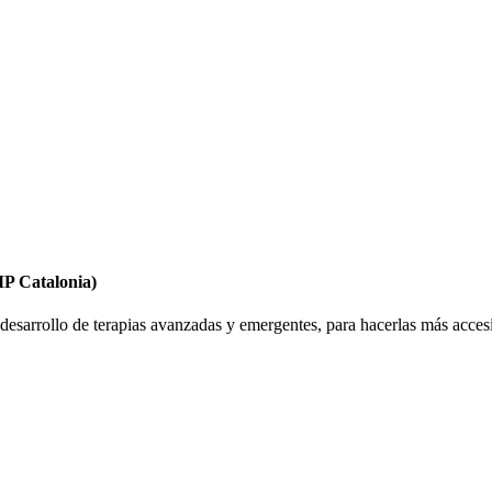
P Catalonia)
 desarrollo de terapias avanzadas y emergentes, para hacerlas más acce