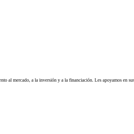
to al mercado, a la inversión y a la financiación. Les apoyamos en sus