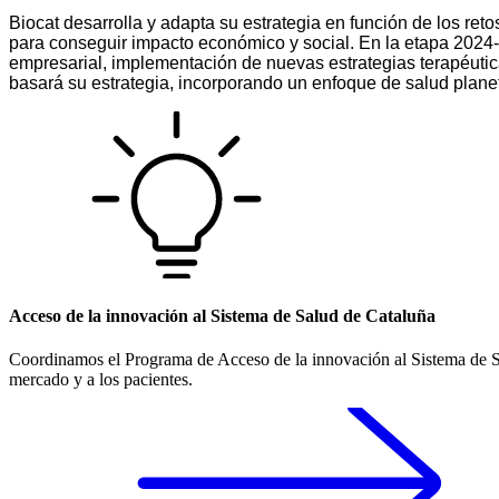
Biocat desarrolla y adapta su estrategia en función de los reto
para conseguir impacto económico y social. En la etapa 2024-2
empresarial, implementación de nuevas estrategias terapéutica
basará su estrategia, incorporando un enfoque de salud plane
Acceso de la innovación al Sistema de Salud de Cataluña
Coordinamos el Programa de Acceso de la innovación al Sistema de Sal
mercado y a los pacientes.