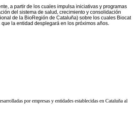
nte, a partir de los cuales impulsa iniciativas y programas
ción del sistema de salud, crecimiento y consolidación
cional de la BioRegión de Cataluña) sobre los cuales Biocat
s que la entidad desplegará en los próximos años.
sarrolladas por empresas y entidades establecidas en Cataluña al