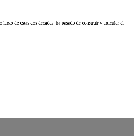
 largo de estas dos décadas, ha pasado de construir y articular el