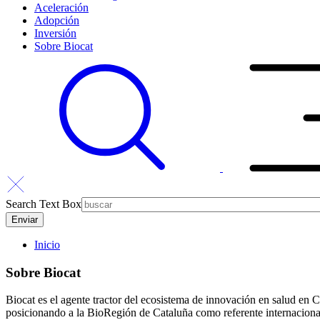
Aceleración
Adopción
Inversión
Sobre Biocat
Search Text Box
Inicio
Sobre Biocat
Biocat es el agente tractor del ecosistema de innovación en salud en C
posicionando a la BioRegión de Cataluña como referente internacional