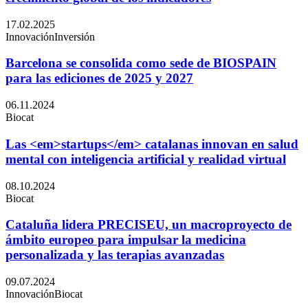
17.02.2025
Innovación
Inversión
Barcelona se consolida como sede de BIOSPAIN
para las ediciones de 2025 y 2027
06.11.2024
Biocat
Las <em>startups</em> catalanas innovan en salud
mental con inteligencia artificial y realidad virtual
08.10.2024
Biocat
Cataluña lidera PRECISEU, un macroproyecto de
ámbito europeo para impulsar la medicina
personalizada y las terapias avanzadas
09.07.2024
Innovación
Biocat