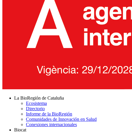
La BioRegión de Cataluña
Ecosistema
Directorio
Informe de la BioRegión
Comunidades de Innovación en Salud
Conexiones internacionales
Biocat