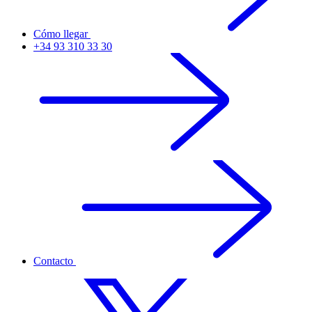
Cómo llegar
+34 93 310 33 30
Contacto