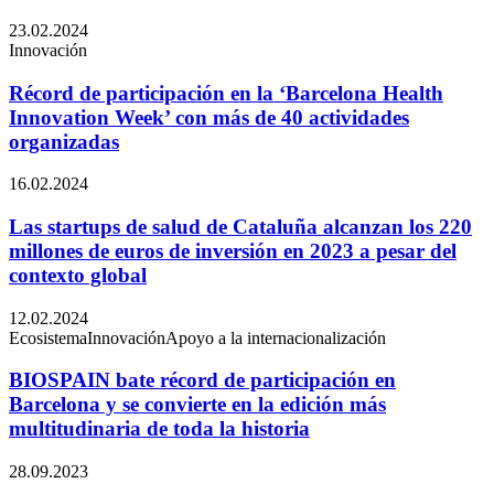
23.02.2024
Innovación
Récord de participación en la ‘Barcelona Health
Innovation Week’ con más de 40 actividades
organizadas
16.02.2024
Las startups de salud de Cataluña alcanzan los 220
millones de euros de inversión en 2023 a pesar del
contexto global
12.02.2024
Ecosistema
Innovación
Apoyo a la internacionalización
BIOSPAIN bate récord de participación en
Barcelona y se convierte en la edición más
multitudinaria de toda la historia
28.09.2023