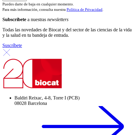
Puedes darte de baja en cualquier momento.
Para más información, consulta nuestra
Política de Privacidad
.
Subscríbete
a nuestras
newsletters
Todas las novedades de Biocat y del sector de las ciencias de la vida
y la salud en tu bandeja de entrada.
Suscríbete
Baldiri Reixac, 4-8, Torre I (PCB)
08028 Barcelona