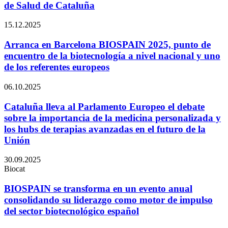
de Salud de Cataluña
15.12.2025
Arranca en Barcelona BIOSPAIN 2025, punto de
encuentro de la biotecnología a nivel nacional y uno
de los referentes europeos
06.10.2025
Cataluña lleva al Parlamento Europeo el debate
sobre la importancia de la medicina personalizada y
los hubs de terapias avanzadas en el futuro de la
Unión
30.09.2025
Biocat
BIOSPAIN se transforma en un evento anual
consolidando su liderazgo como motor de impulso
del sector biotecnológico español