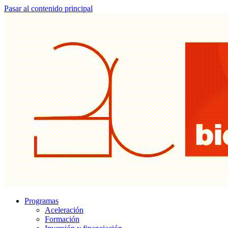
Pasar al contenido principal
Programas
Aceleración
Formación