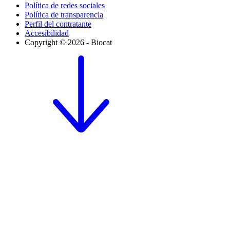
Política de redes sociales
Política de transparencia
Perfil del contratante
Accesibilidad
Copyright © 2026 - Biocat