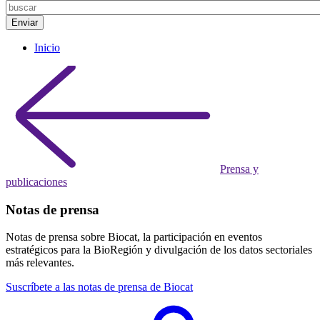
Inicio
Prensa y
publicaciones
Notas de prensa
Notas de prensa sobre Biocat, la participación en eventos
estratégicos para la BioRegión y divulgación de los datos sectoriales
más relevantes.
Suscríbete a las notas de prensa de Biocat