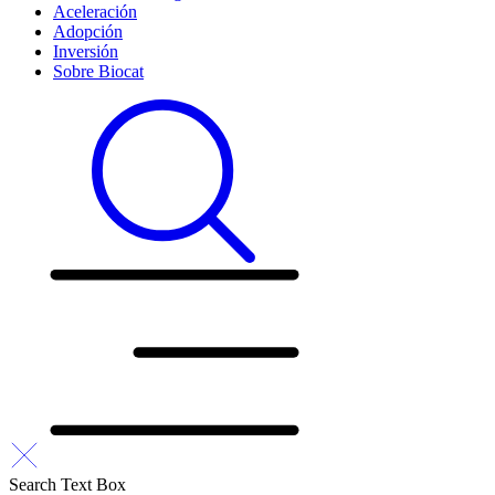
Aceleración
Adopción
Inversión
Sobre Biocat
Search Text Box