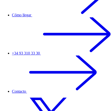
Cómo llegar
+34 93 310 33 30
Contacto