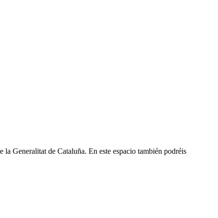
de la Generalitat de Cataluña. En este espacio también podréis