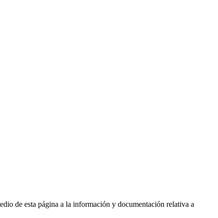
medio de esta página a la información y documentación relativa a