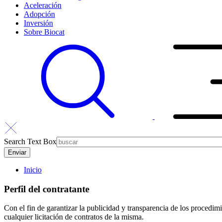
Aceleración
Adopción
Inversión
Sobre Biocat
Search Text Box
Inicio
Perfil del contratante
Con el fin de garantizar la publicidad y transparencia de los procedim
cualquier licitación de contratos de la misma.