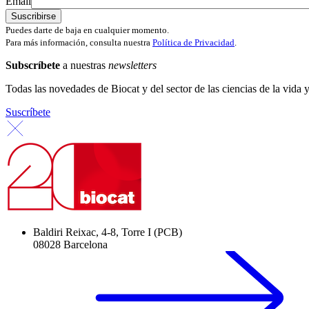
Email
Puedes darte de baja en cualquier momento.
Para más información, consulta nuestra
Política de Privacidad
.
Subscríbete
a nuestras
newsletters
Todas las novedades de Biocat y del sector de las ciencias de la vida y
Suscríbete
Baldiri Reixac, 4-8, Torre I (PCB)
08028 Barcelona