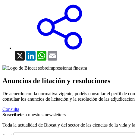
X
LinkedIn
WhatsApp
Email
Anuncios de litación y resoluciones
De acuerdo con la normativa vigente, podéis consultar el perfil de con
consultar los anuncios de licitación y la resolución de las adjudicacion
Consulta
Suscríbete
a nuestras newsletters
Toda la actualidad de Biocat y del sector de las ciencias de la vida y l