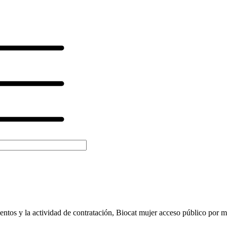
ientos y la actividad de contratación, Biocat mujer acceso público por 