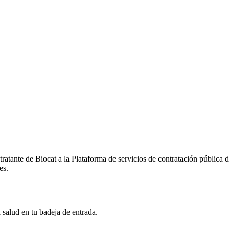
tratante de Biocat a la Plataforma de servicios de contratación pública 
es.
a salud en tu badeja de entrada.