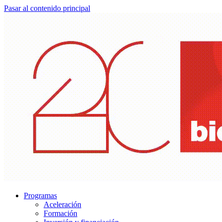
Pasar al contenido principal
Programas
Aceleración
Formación