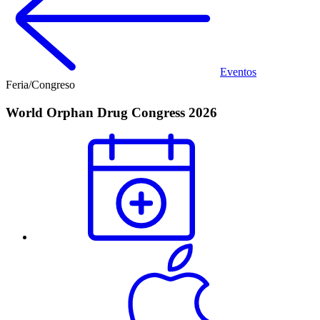
Eventos
Feria/Congreso
World Orphan Drug Congress 2026