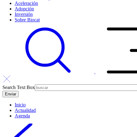
Aceleración
Adopción
Inversión
Sobre Biocat
Search Text Box
Inicio
Actualidad
Agenda