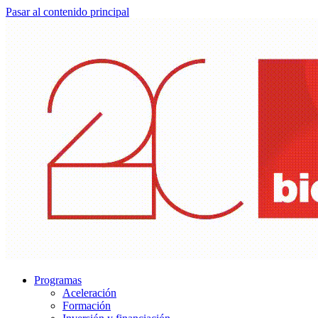
Pasar al contenido principal
Programas
Aceleración
Formación