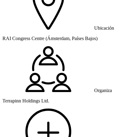
Ubicación
RAI Congress Centre (Ámsterdam, Países Bajos)
Organiza
Terrapinn Holdings Ltd.