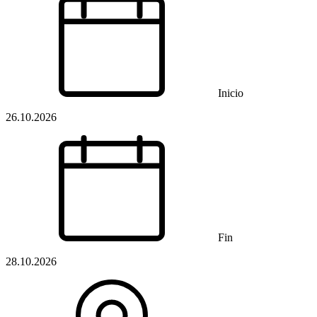
Inicio
26.10.2026
Fin
28.10.2026