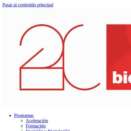
Pasar al contenido principal
Programas
Aceleración
Formación