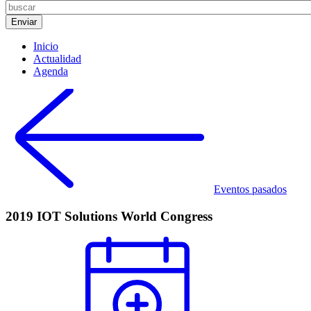
Inicio
Actualidad
Agenda
Eventos pasados
2019 IOT Solutions World Congress