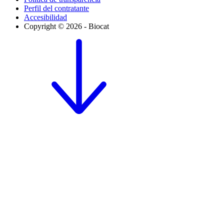
Perfil del contratante
Accesibilidad
Copyright © 2026 - Biocat