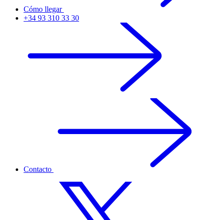
Cómo llegar
+34 93 310 33 30
Contacto