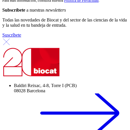
Para más información, consulta nuestra
Política de Privacidad
.
Subscríbete
a nuestras
newsletters
Todas las novedades de Biocat y del sector de las ciencias de la vida
y la salud en tu bandeja de entrada.
Suscríbete
Baldiri Reixac, 4-8, Torre I (PCB)
08028 Barcelona