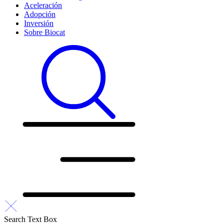
Aceleración
Adopción
Inversión
Sobre Biocat
Search Text Box