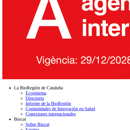
La BioRegión de Cataluña
Ecosistema
Directorio
Informe de la BioRegión
Comunidades de Innovación en Salud
Conexiones internacionales
Biocat
Sobre Biocat
Equipo