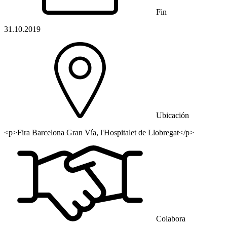
Fin
31.10.2019
Ubicación
<p>Fira Barcelona Gran Vía, l'Hospitalet de Llobregat</p>
Colabora