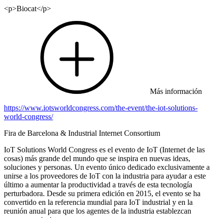
<p>Biocat</p>
Más información
https://www.iotsworldcongress.com/the-event/the-iot-solutions-
world-congress/
Fira de Barcelona & Industrial Internet Consortium
IoT Solutions World Congress es el evento de IoT (Internet de las
cosas) más grande del mundo que se inspira en nuevas ideas,
soluciones y personas. Un evento único dedicado exclusivamente a
unirse a los proveedores de IoT con la industria para ayudar a este
último a aumentar la productividad a través de esta tecnología
perturbadora. Desde su primera edición en 2015, el evento se ha
convertido en la referencia mundial para IoT industrial y en la
reunión anual para que los agentes de la industria establezcan