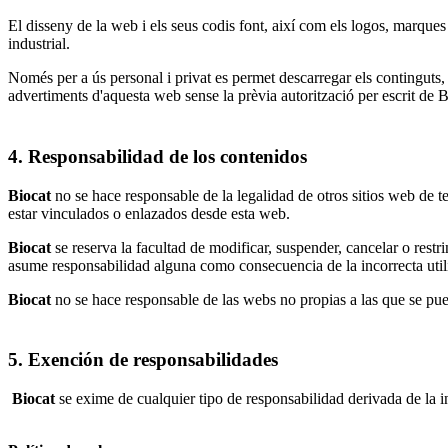
El disseny de la web i els seus codis font, així com els logos, marques
industrial.
Només per a ús personal i privat es permet descarregar els continguts,
advertiments d'aquesta web sense la prèvia autorització per escrit de B
4. Responsabilidad de los contenidos
Biocat
no se hace responsable de la legalidad de otros sitios web de 
estar vinculados o enlazados desde esta web.
Biocat
se reserva la facultad de modificar, suspender, cancelar o restr
asume responsabilidad alguna como consecuencia de la incorrecta utili
Biocat
no se hace responsable de las webs no propias a las que se pue
5. Exención de responsabilidades
Biocat
se exime de cualquier tipo de responsabilidad derivada de la