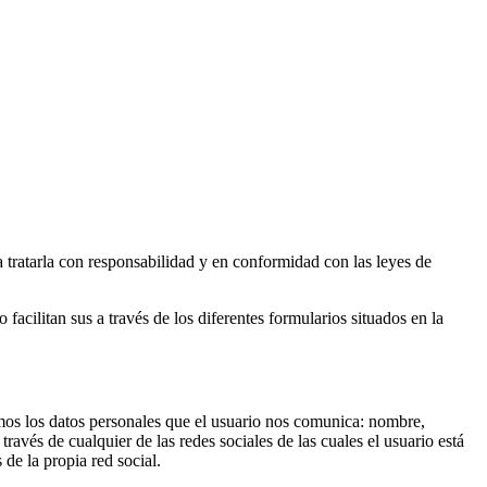
ratarla con responsabilidad y en conformidad con las leyes de
 facilitan sus a través de los diferentes formularios situados en la
ogemos los datos personales que el usuario nos comunica: nombre,
ravés de cualquier de las redes sociales de las cuales el usuario está
de la propia red social.