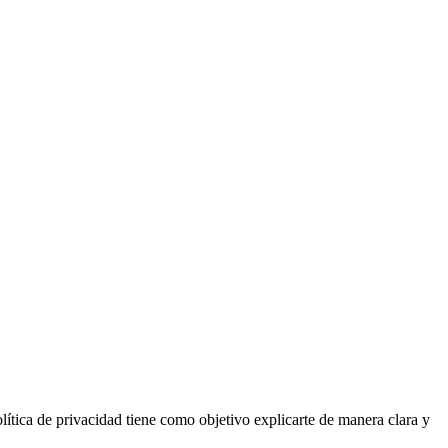
tica de privacidad tiene como objetivo explicarte de manera clara y