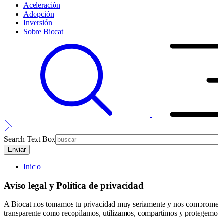
Aceleración
Adopción
Inversión
Sobre Biocat
Search Text Box
Inicio
Aviso legal y Política de privacidad
A Biocat nos tomamos tu privacidad muy seriamente y nos comprometem
transparente como recopilamos, utilizamos, compartimos y protegemos t