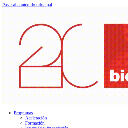
Pasar al contenido principal
Programas
Aceleración
Formación