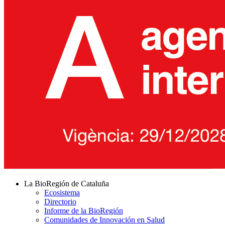
La BioRegión de Cataluña
Ecosistema
Directorio
Informe de la BioRegión
Comunidades de Innovación en Salud