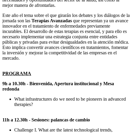
mejor manera de afrontarlas.
Este año el tema sobre el que girarán los debates y los diálogos de la
jornada son las
Terapias Avanzadas
que representan ya un avance
innovador en el tratamiento de enfermedades previamente
incurables. El desarrollo de estas terapias es esencial, y para ello es
necesario implementar una estrategia conjunta entre entidades
públicas y privadas para evitar desigualdades en la atención médica.
Esto implica convertir avances científicos en tratamientos, fomentar
la inversión y mejorar la competitividad de las empresas en el
mercado.
PROGRAMA
9h a 10.30h - Bienvenida, Apertura institucional y Mesa
redonda
What infrastructures do we need to be pioneers in advanced
therapies?
11h a 12.30h - Sesiones: palancas de cambio
Challenge I. What are the latest technological trends,