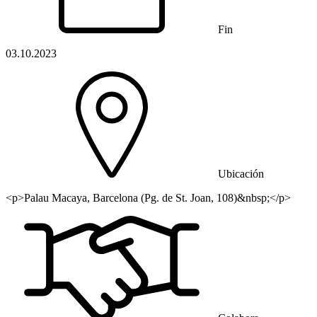
Fin
03.10.2023
Ubicación
<p>Palau Macaya, Barcelona (Pg. de St. Joan, 108)&nbsp;</p>