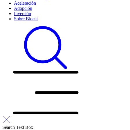
Aceleración
Adopción
Inversión
Sobre Biocat
Search Text Box