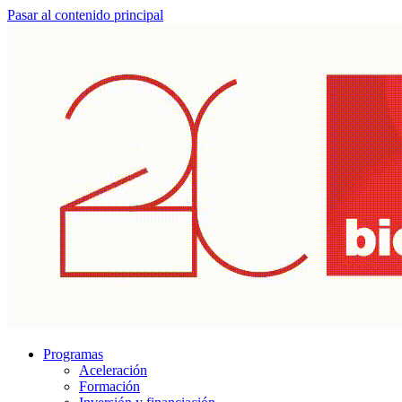
Pasar al contenido principal
Programas
Aceleración
Formación