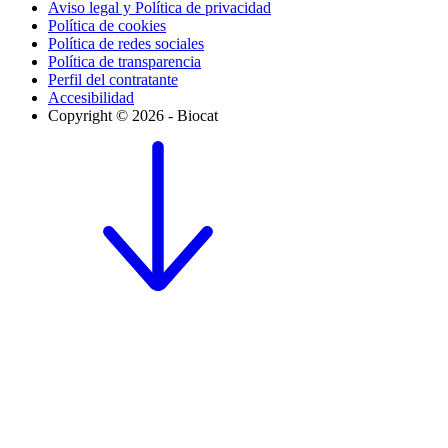
Aviso legal y Política de privacidad
Política de cookies
Política de redes sociales
Política de transparencia
Perfil del contratante
Accesibilidad
Copyright © 2026 - Biocat