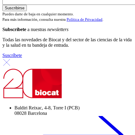
Puedes darte de baja en cualquier momento.
Para más información, consulta nuestra
Política de Privacidad
.
Subscríbete
a nuestras
newsletters
Todas las novedades de Biocat y del sector de las ciencias de la vida
y la salud en tu bandeja de entrada.
Suscríbete
Baldiri Reixac, 4-8, Torre I (PCB)
08028 Barcelona