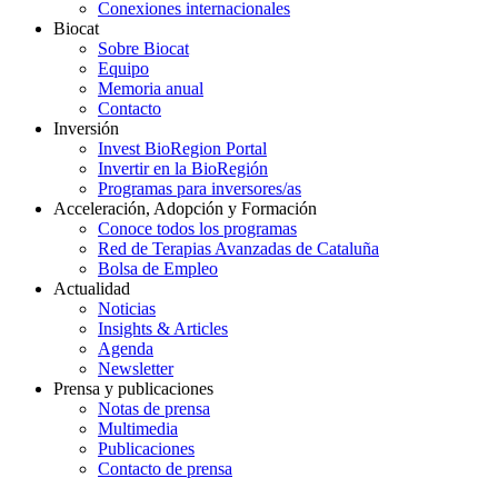
Conexiones internacionales
Biocat
Sobre Biocat
Equipo
Memoria anual
Contacto
Inversión
Invest BioRegion Portal
Invertir en la BioRegión
Programas para inversores/as
Acceleración, Adopción y Formación
Conoce todos los programas
Red de Terapias Avanzadas de Cataluña
Bolsa de Empleo
Actualidad
Noticias
Insights & Articles
Agenda
Newsletter
Prensa y publicaciones
Notas de prensa
Multimedia
Publicaciones
Contacto de prensa