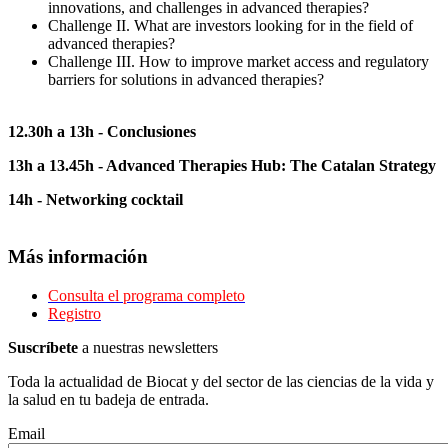
innovations, and challenges in advanced therapies?
Challenge II. What are investors looking for in the field of
advanced therapies?
Challenge III. How to improve market access and regulatory
barriers for solutions in advanced therapies?
12.30h a 13h - Conclusiones
13h a 13.45h - Advanced Therapies Hub: The Catalan Strategy
14h - Networking cocktail
Más información
Consulta el programa completo
Registro
Suscríbete
a nuestras newsletters
Toda la actualidad de Biocat y del sector de las ciencias de la vida y
la salud en tu badeja de entrada.
Email