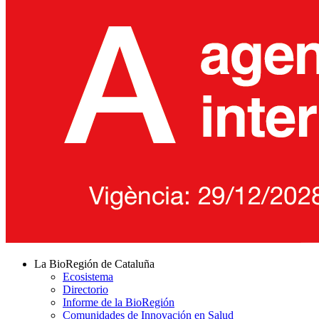
La BioRegión de Cataluña
Ecosistema
Directorio
Informe de la BioRegión
Comunidades de Innovación en Salud