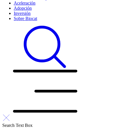
Aceleración
Adopción
Inversión
Sobre Biocat
Search Text Box