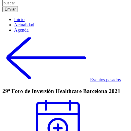
Inicio
Actualidad
Agenda
Eventos pasados
29º Foro de Inversión Healthcare Barcelona 2021