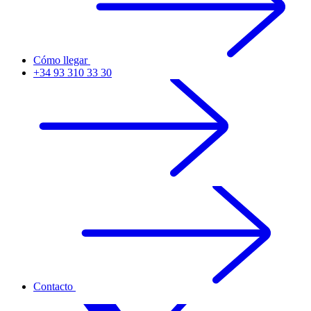
Cómo llegar
+34 93 310 33 30
Contacto