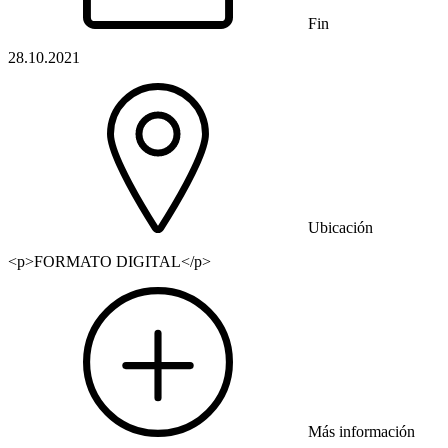
Fin
28.10.2021
Ubicación
<p>FORMATO DIGITAL</p>
Más información