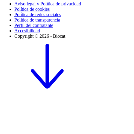
Aviso legal y Política de privacidad
Política de cookies
Política de redes sociales
Política de transparencia
Perfil del contratante
Accesibilidad
Copyright © 2026 - Biocat