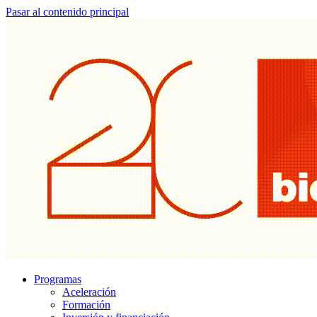
Pasar al contenido principal
Programas
Aceleración
Formación