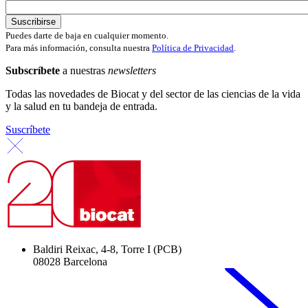
Puedes darte de baja en cualquier momento.
Para más información, consulta nuestra
Política de Privacidad
.
Subscríbete
a nuestras
newsletters
Todas las novedades de Biocat y del sector de las ciencias de la vida
y la salud en tu bandeja de entrada.
Suscríbete
Baldiri Reixac, 4-8, Torre I (PCB)
08028 Barcelona