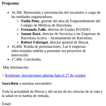
Programa:
16.30h. Bienvenida y presentación del encuentro a cargo de
las entidades organizadoras
Nadia Pons
, gerente del área de Emprendimiento del
Colegio de Médicos de Barcelona.
Fernando Zallo
, director de Esades BANDO.
Jaume Baró
, director de Servicios a las Empresas de
Barcelona Activa – Ayuntamiento de Barcelona.
Robert Fabregat
, director general de Biocat.
16.40h. Ronda de presentaciones. Las 6 empresas
seleccionadas saldrán a presentar sus proyectos de
innovación.
17.40h. Conclusión.
Más información:
>
Regístrate. Inscripciones abiertas hata el 27 de octubre
Suscríbete
a nuestras newsletters
Toda la actualidad de Biocat y del sector de las ciencias de la vida y
la salud en tu badeja de entrada.
Email