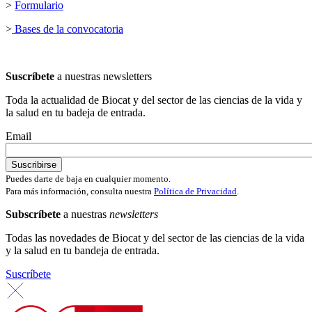
>
Formulario
>
Bases de la convocatoria
Suscríbete
a nuestras newsletters
Toda la actualidad de Biocat y del sector de las ciencias de la vida y
la salud en tu badeja de entrada.
Email
Puedes darte de baja en cualquier momento.
Para más información, consulta nuestra
Política de Privacidad
.
Subscríbete
a nuestras
newsletters
Todas las novedades de Biocat y del sector de las ciencias de la vida
y la salud en tu bandeja de entrada.
Suscríbete