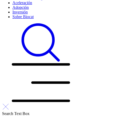
Aceleración
Adopción
Inversión
Sobre Biocat
Search Text Box