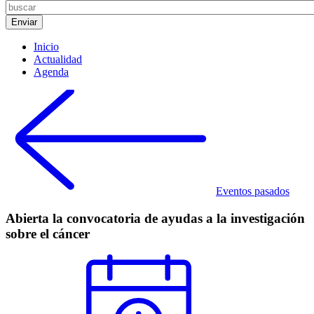
Inicio
Actualidad
Agenda
Eventos pasados
Abierta la convocatoria de ayudas a la investigación
sobre el cáncer