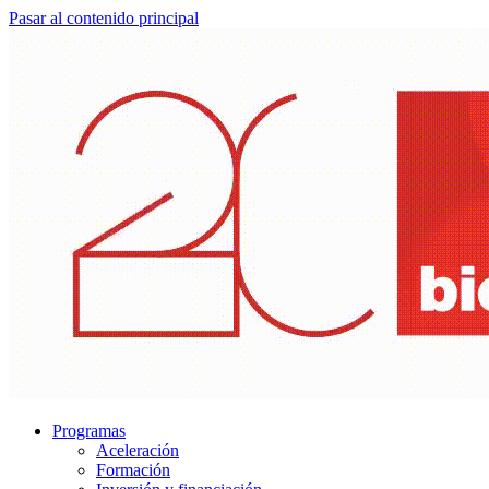
Pasar al contenido principal
Programas
Aceleración
Formación