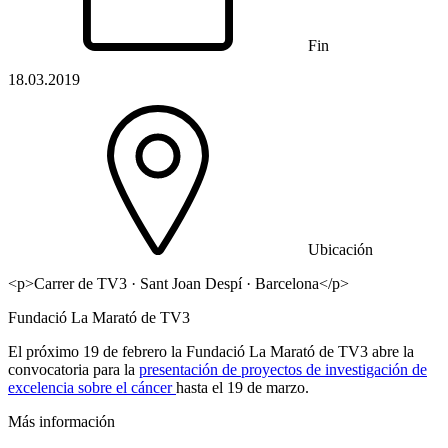
Fin
18.03.2019
Ubicación
<p>Carrer de TV3 · Sant Joan Despí · Barcelona</p>
Fundació La Marató de TV3
El próximo 19 de febrero la Fundació La Marató de TV3 abre la
convocatoria para la
presentación de proyectos de investigación de
excelencia sobre el cáncer
hasta el 19 de marzo.
Más información