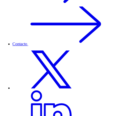
Contacto