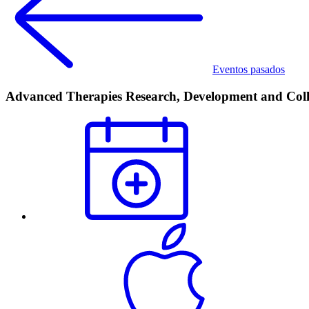
Eventos pasados
Advanced Therapies Research, Development and Col