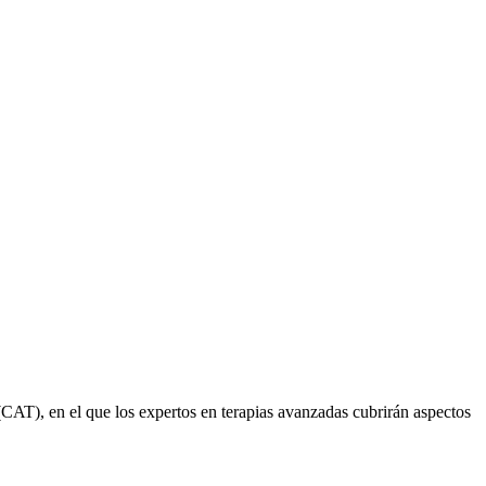
T), en el que los expertos en terapias avanzadas cubrirán aspectos