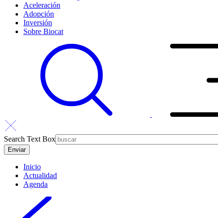
Aceleración
Adopción
Inversión
Sobre Biocat
Search Text Box
Inicio
Actualidad
Agenda