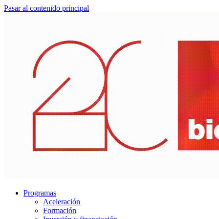
Pasar al contenido principal
Programas
Aceleración
Formación