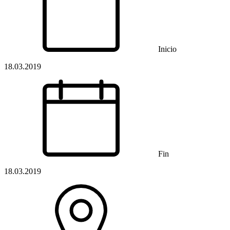
Inicio
18.03.2019
Fin
18.03.2019