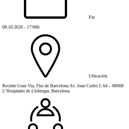
Fin
08.10.2026 - 17:00h
Ubicación
Recinte Gran Via, Fira de Barcelona Av. Joan Carles I, 64 – 08908
L’Hospitalet de Llobregat, Barcelona