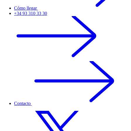
Cómo llegar
+34 93 310 33 30
Contacto