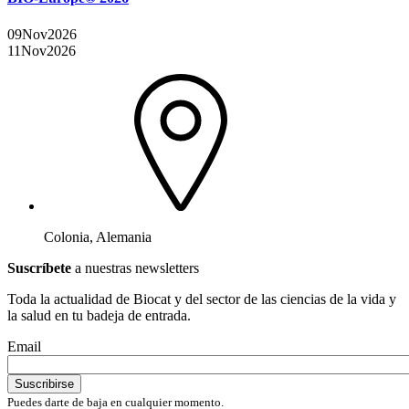
09
Nov
2026
11
Nov
2026
Colonia, Alemania
Suscríbete
a nuestras newsletters
Toda la actualidad de Biocat y del sector de las ciencias de la vida y
la salud en tu badeja de entrada.
Email
Puedes darte de baja en cualquier momento.