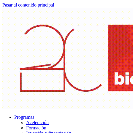
Pasar al contenido principal
Programas
Aceleración
Formación