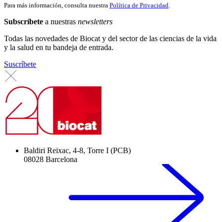
Para más información, consulta nuestra
Política de Privacidad
.
Subscríbete
a nuestras
newsletters
Todas las novedades de Biocat y del sector de las ciencias de la vida
y la salud en tu bandeja de entrada.
Suscríbete
Baldiri Reixac, 4-8, Torre I (PCB)
08028 Barcelona