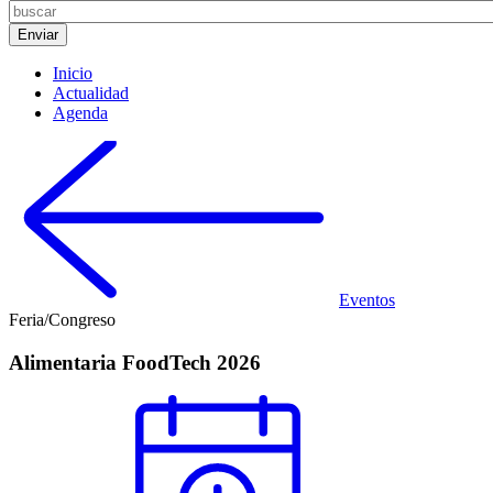
Inicio
Actualidad
Agenda
Eventos
Feria/Congreso
Alimentaria FoodTech 2026