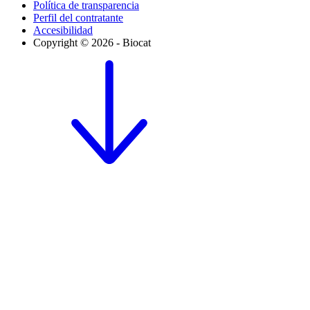
Política de transparencia
Perfil del contratante
Accesibilidad
Copyright © 2026 - Biocat