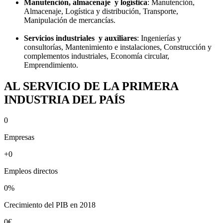
Manutención, almacenaje y logística
: Manutención,
Almacenaje, Logística y distribución, Transporte,
Manipulación de mercancías.
Servicios industriales y auxiliares
: Ingenierías y
consultorías, Mantenimiento e instalaciones, Construcción y
complementos industriales, Economía circular,
Emprendimiento.
AL SERVICIO DE LA PRIMERA
INDUSTRIA DEL PAÍS
0
Empresas
+
0
Empleos directos
0
%
Crecimiento del PIB en 2018
0
€