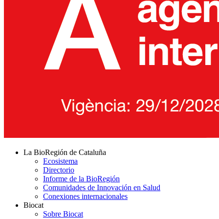
La BioRegión de Cataluña
Ecosistema
Directorio
Informe de la BioRegión
Comunidades de Innovación en Salud
Conexiones internacionales
Biocat
Sobre Biocat