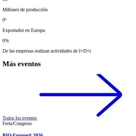
Millones de producción
0
º
Exportador en Europa
0
%
De las empresas realizan actividades de I+D+i
Más eventos
Todos los eventos
Feria/Congreso
BIO-Europe® 2026