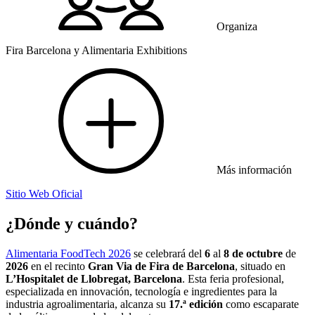
Organiza
Fira Barcelona y Alimentaria Exhibitions
Más información
Sitio Web Oficial
¿Dónde y cuándo?
Alimentaria FoodTech 2026
se celebrará del
6
al
8 de octubre
de
2026
en el recinto
Gran Via de Fira de Barcelona
, situado en
L’Hospitalet de Llobregat, Barcelona
. Esta feria profesional,
especializada en innovación, tecnología e ingredientes para la
industria agroalimentaria, alcanza su
17.ª edición
como escaparate