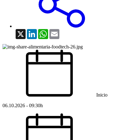
X
LinkedIn
WhatsApp
Email
Inicio
06.10.2026 - 09:30h