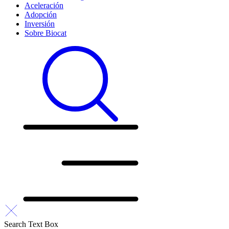
Aceleración
Adopción
Inversión
Sobre Biocat
Search Text Box