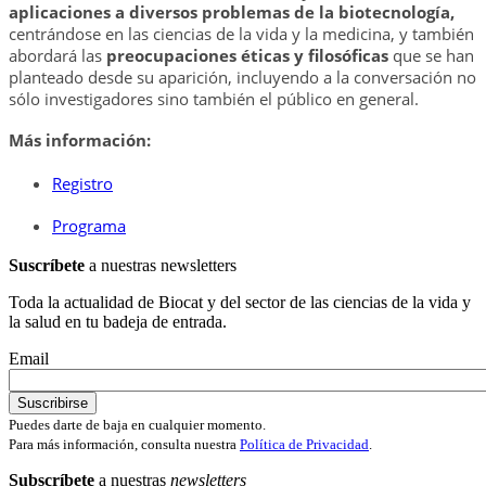
aplicaciones a diversos problemas de la biotecnología,
centrándose en las ciencias de la vida y la medicina, y también
abordará las
preocupaciones éticas y filosóficas
que se han
planteado desde su aparición, incluyendo a la conversación no
sólo investigadores sino también el público en general.
Más información:
Registro
Programa
Suscríbete
a nuestras newsletters
Toda la actualidad de Biocat y del sector de las ciencias de la vida y
la salud en tu badeja de entrada.
Email
Puedes darte de baja en cualquier momento.
Para más información, consulta nuestra
Política de Privacidad
.
Subscríbete
a nuestras
newsletters