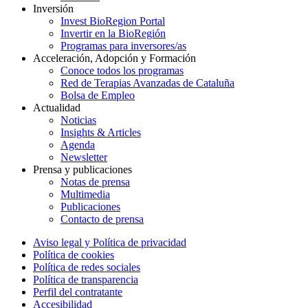
Inversión
Invest BioRegion Portal
Invertir en la BioRegión
Programas para inversores/as
Acceleración, Adopción y Formación
Conoce todos los programas
Red de Terapias Avanzadas de Cataluña
Bolsa de Empleo
Actualidad
Noticias
Insights & Articles
Agenda
Newsletter
Prensa y publicaciones
Notas de prensa
Multimedia
Publicaciones
Contacto de prensa
Aviso legal y Política de privacidad
Política de cookies
Política de redes sociales
Política de transparencia
Perfil del contratante
Accesibilidad