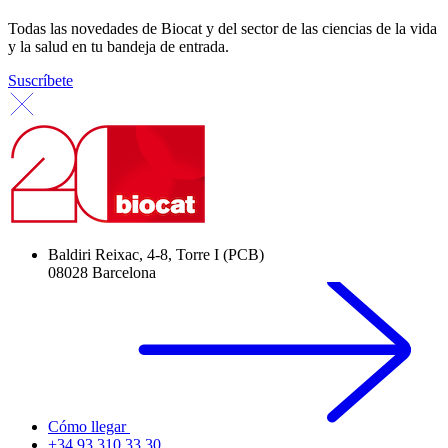
Todas las novedades de Biocat y del sector de las ciencias de la vida
y la salud en tu bandeja de entrada.
Suscríbete
Baldiri Reixac, 4-8, Torre I (PCB)
08028 Barcelona
Cómo llegar
+34 93 310 33 30