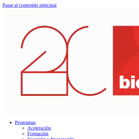
Pasar al contenido principal
Programas
Aceleración
Formación