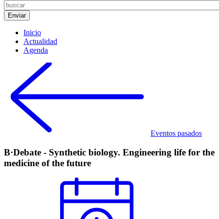
Inicio
Actualidad
Agenda
Eventos pasados
B·Debate - Synthetic biology. Engineering life for the
medicine of the future