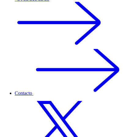
Contacto