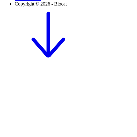
Copyright © 2026 - Biocat