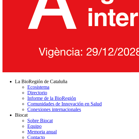
La BioRegión de Cataluña
Ecosistema
Directorio
Informe de la BioRegión
Comunidades de Innovación en Salud
Conexiones internacionales
Biocat
Sobre Biocat
Equipo
Memoria anual
Contacto