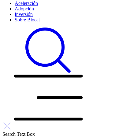
Aceleración
Adopción
Inversión
Sobre Biocat
Search Text Box