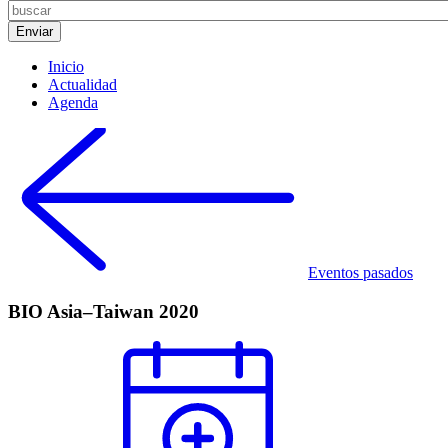
Inicio
Actualidad
Agenda
Eventos pasados
BIO Asia–Taiwan 2020