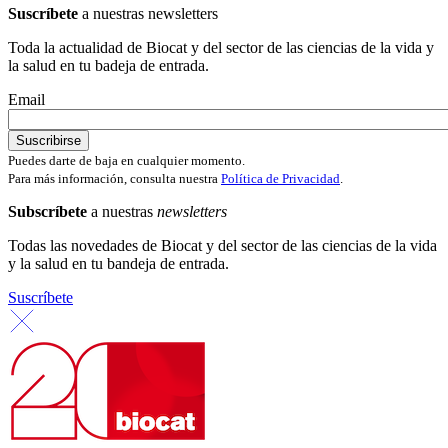
Suscríbete
a nuestras newsletters
Toda la actualidad de Biocat y del sector de las ciencias de la vida y
la salud en tu badeja de entrada.
Email
Puedes darte de baja en cualquier momento.
Para más información, consulta nuestra
Política de Privacidad
.
Subscríbete
a nuestras
newsletters
Todas las novedades de Biocat y del sector de las ciencias de la vida
y la salud en tu bandeja de entrada.
Suscríbete