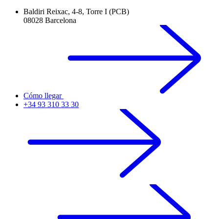
Baldiri Reixac, 4-8, Torre I (PCB)
08028 Barcelona
Cómo llegar
+34 93 310 33 30