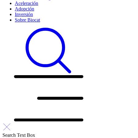
Aceleración
Adopción
Inversión
Sobre Biocat
Search Text Box