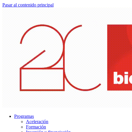
Pasar al contenido principal
Programas
Aceleración
Formación