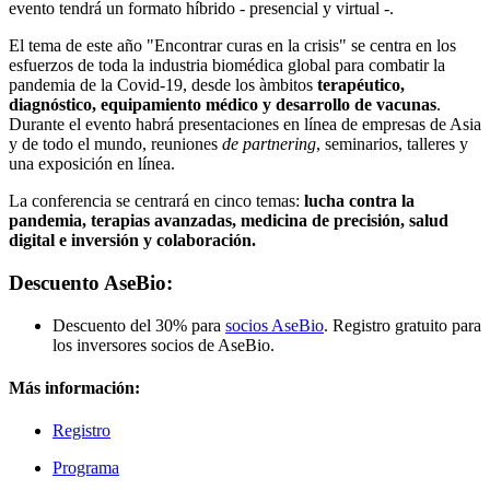
evento tendrá un formato híbrido - presencial y virtual -.
El tema de este año "Encontrar curas en la crisis" se centra en los
esfuerzos de toda la industria biomédica global para combatir la
pandemia de la Covid-19, desde los àmbitos
terapéutico,
diagnóstico, equipamiento médico y desarrollo de vacunas
.
Durante el evento habrá presentaciones en línea de empresas de Asia
y de todo el mundo, reuniones
de partnering
, seminarios, talleres y
una exposición en línea.
La conferencia se centrará en cinco temas:
lucha contra la
pandemia, terapias avanzadas, medicina de precisión, salud
digital e inversión y colaboración.
Descuento AseBio:
Descuento del 30% para
socios AseBio
. Registro gratuito para
los inversores socios de AseBio.
Más información:
Registro
Programa