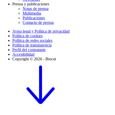
Prensa y publicaciones
Notas de prensa
Multimedia
Publicaciones
Contacto de prensa
Aviso legal y Política de privacidad
Política de cookies
Política de redes sociales
Política de transparencia
Perfil del contratante
Accesibilidad
Copyright © 2026 - Biocat