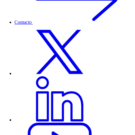
Contacto