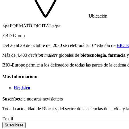
Ubicación
<p>FORMATO DIGITAL</p>
EBD Group
Del 26 al 29 de octubre del 2020 se celebrará la 16ª edición de
BIO-E
Más de 4.400
decision makers
globales de
biotecnología
,
farmacia
BIO-Europe permite a los delegados de todas las partes de la cadena d
Más Información:
Registro
Suscríbete
a nuestras newsletters
Toda la actualidad de Biocat y del sector de las ciencias de la vida y l
Email