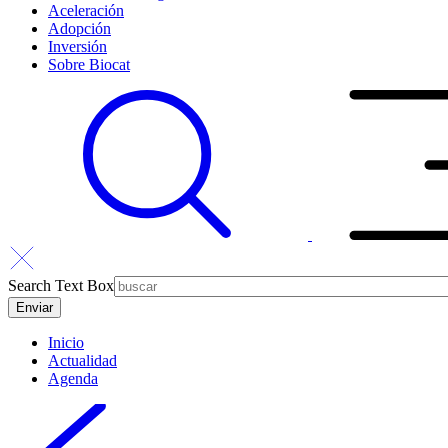
Aceleración
Adopción
Inversión
Sobre Biocat
Search Text Box
Inicio
Actualidad
Agenda