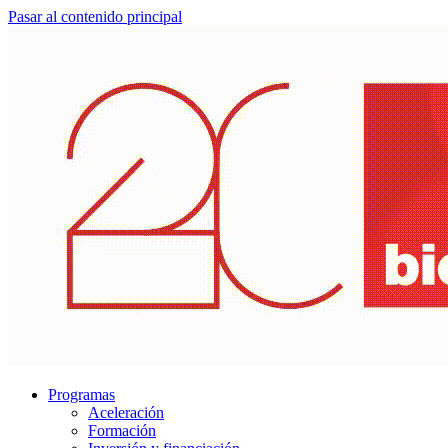
Pasar al contenido principal
Programas
Aceleración
Formación