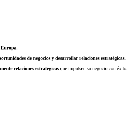
e Europa.
portunidades de negocios y desarrollar relaciones estratégicas.
mente relaciones estratégicas
que impulsen su negocio con éxito.