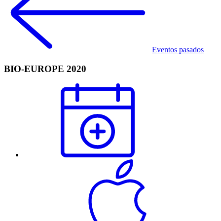
Eventos pasados
BIO-EUROPE 2020