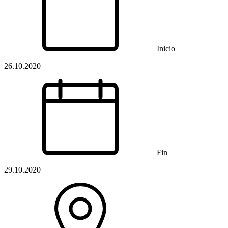
Inicio
26.10.2020
Fin
29.10.2020