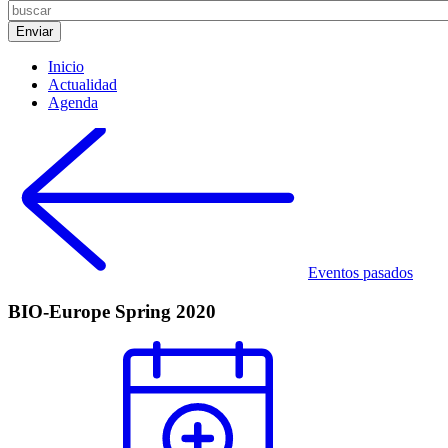
Inicio
Actualidad
Agenda
Eventos pasados
BIO-Europe Spring 2020