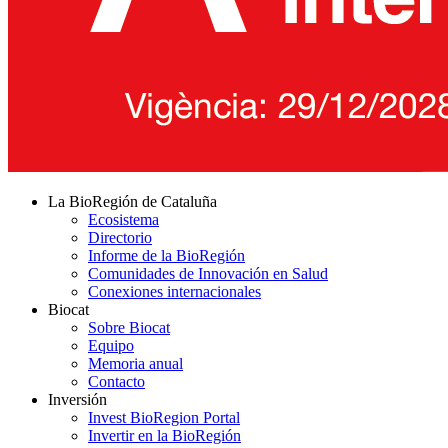
La BioRegión de Cataluña
Ecosistema
Directorio
Informe de la BioRegión
Comunidades de Innovación en Salud
Conexiones internacionales
Biocat
Sobre Biocat
Equipo
Memoria anual
Contacto
Inversión
Invest BioRegion Portal
Invertir en la BioRegión