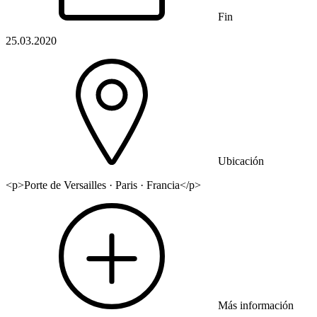
Fin
25.03.2020
Ubicación
<p>Porte de Versailles · Paris · Francia</p>
Más información