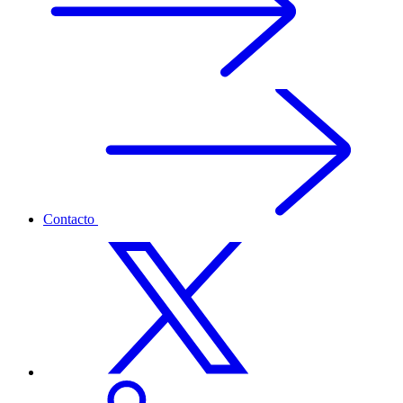
Contacto