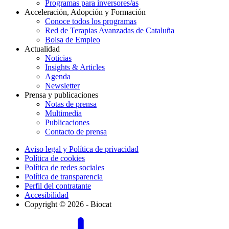
Programas para inversores/as
Acceleración, Adopción y Formación
Conoce todos los programas
Red de Terapias Avanzadas de Cataluña
Bolsa de Empleo
Actualidad
Noticias
Insights & Articles
Agenda
Newsletter
Prensa y publicaciones
Notas de prensa
Multimedia
Publicaciones
Contacto de prensa
Aviso legal y Política de privacidad
Política de cookies
Política de redes sociales
Política de transparencia
Perfil del contratante
Accesibilidad
Copyright © 2026 - Biocat