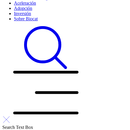
Aceleración
Adopción
Inversión
Sobre Biocat
Search Text Box