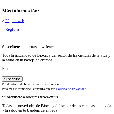
Más información:
>
Página web
>
Registro
Suscríbete
a nuestras newsletters
Toda la actualidad de Biocat y del sector de las ciencias de la vida y
la salud en tu badeja de entrada.
Email
Puedes darte de baja en cualquier momento.
Para más información, consulta nuestra
Política de Privacidad
.
Subscríbete
a nuestras
newsletters
Todas las novedades de Biocat y del sector de las ciencias de la vida
y la salud en tu bandeja de entrada.