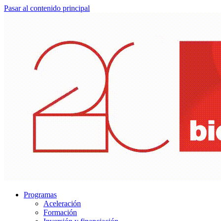
Pasar al contenido principal
Programas
Aceleración
Formación