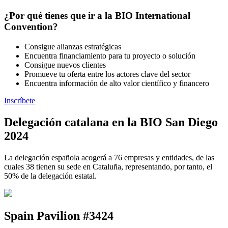
¿Por qué tienes que ir a la BIO International
Convention?
Consigue alianzas estratégicas
Encuentra financiamiento para tu proyecto o solución
Consigue nuevos clientes
Promueve tu oferta entre los actores clave del sector
Encuentra información de alto valor científico y financero
Inscríbete
Delegación catalana en la BIO San Diego
2024
La delegación española acogerá a 76 empresas y entidades, de las
cuales 38 tienen su sede en Cataluña, representando, por tanto, el
50% de la delegación estatal.
Spain Pavilion #3424