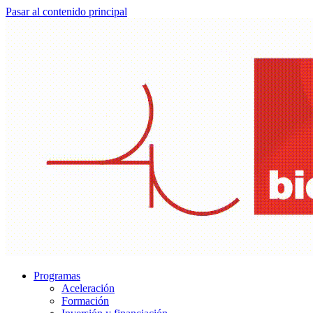
Pasar al contenido principal
Programas
Aceleración
Formación