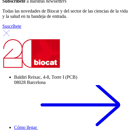
Subscríbete
a nuestras
newsletters
Todas las novedades de Biocat y del sector de las ciencias de la vida
y la salud en tu bandeja de entrada.
Suscríbete
Baldiri Reixac, 4-8, Torre I (PCB)
08028 Barcelona
Cómo llegar