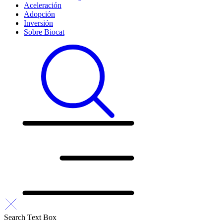
Aceleración
Adopción
Inversión
Sobre Biocat
Search Text Box