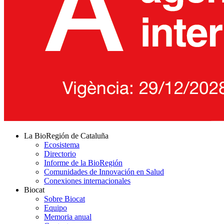
La BioRegión de Cataluña
Ecosistema
Directorio
Informe de la BioRegión
Comunidades de Innovación en Salud
Conexiones internacionales
Biocat
Sobre Biocat
Equipo
Memoria anual