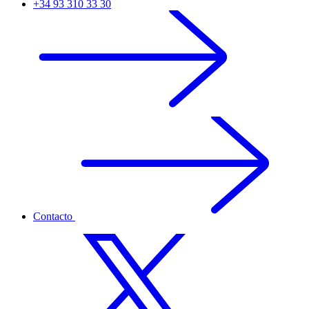
+34 93 310 33 30
Contacto