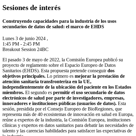
Sesiones de interés
Construyendo capacidades para la industria de los usos
secundarios de datos de salud: el marco de EHDS
Lunes 3 de junio 2024 ,
1:45 PM - 2:45 PM
Breakout Session 24BC
El pasado 3 de mayo de 2022, la Comisión Europea publicó su
proyecto de reglamento sobre el Espacio Europeo de Datos
Sanitarios (EHDS). Esta propuesta pretende conseguir
dos
objetivos principales.
Lo primero es
mejorar la prestación de
atención sanitaria transfronteriza en la UE,
independientemente de la ubicación del paciente en los Estados
miembros.
El segundo es
permitir el uso secundario de datos
electrónicos de salud por parte de investigadores, empresas,
innovadores e instituciones públicas (usuarios de datos).
Esta
sesión, presidida por el Consejo Europeo de BioRegiones, que
representa más de 40 ecosistemas de innovación en salud en Europa,
reúne a expertos de la industria, la Comisión Europea, instituciones
clínicas y expertos en datos sanitarios para debatir las necesidades de
talento y las carencias habilidades para satisfacer las expectativas de