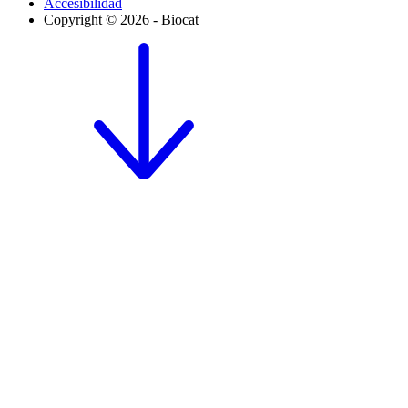
Accesibilidad
Copyright © 2026 - Biocat