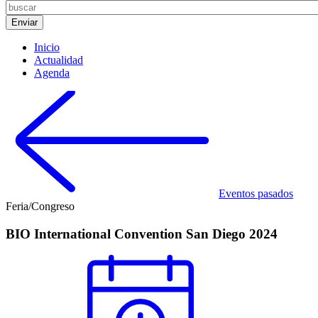
Inicio
Actualidad
Agenda
Eventos pasados
Feria/Congreso
BIO International Convention San Diego 2024