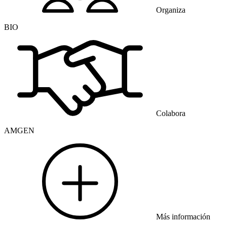
Organiza
BIO
Colabora
AMGEN
Más información