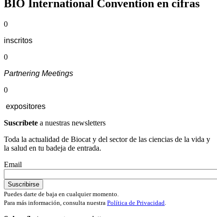
BIO International Convention en cifras
0
inscritos
0
Partnering Meetings
0
expositores
Suscríbete
a nuestras newsletters
Toda la actualidad de Biocat y del sector de las ciencias de la vida y
la salud en tu badeja de entrada.
Email
Puedes darte de baja en cualquier momento.
Para más información, consulta nuestra
Política de Privacidad
.