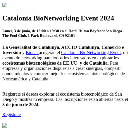
Catalonia BioNetworking Event 2024
Lunes, 3 de junio, de 18:00 a 19:30 en el Hotel Hilton Bayfront San Diego -
The Pool Club, 1 Park Boulevard, CA 92101
La Generalitat de Catalunya, ACCIÓ-Catalunya, Comercio e
Inversión
y
Biocat
acogerán el
Catalonia BioNetworking Event
, un
evento de networking para todos los interesados en explorar los
ecosistemas biotecnológicos de EE.UU. y de Cataluña.
Para
empresas y organizaciones dispuestas a crear sinergias, compartir
conocimientos y conocer mejor los ecosistemas biotecnológicos de
Norteamérica y Cataluña.
Regístrate si deseas explorar el ecosistema biotecnológico de San
Diego y mostrar tu empresa. Las inscripciones están abiertas hasta el
3 de junio de 2024.
Regístrate