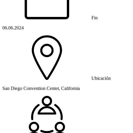
Fin
06.06.2024
Ubicación
San Diego Convention Center, California