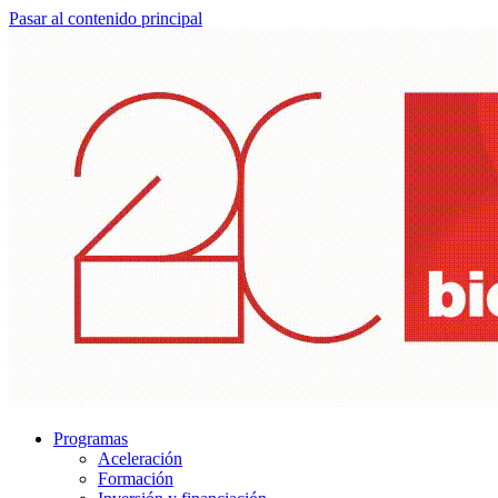
Pasar al contenido principal
Programas
Aceleración
Formación