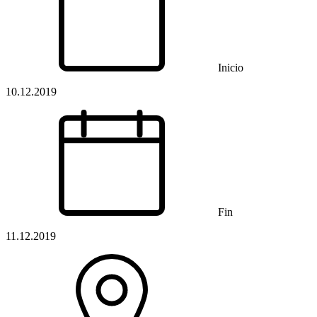
Inicio
10.12.2019
Fin
11.12.2019