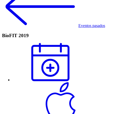
Eventos pasados
BioFIT 2019