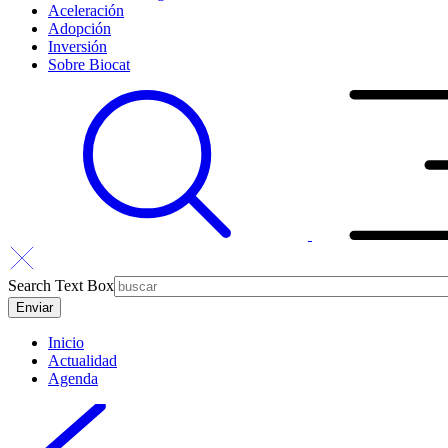
Aceleración
Adopción
Inversión
Sobre Biocat
Search Text Box
Inicio
Actualidad
Agenda