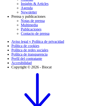
Insights & Articles
Agenda
Newsletter
Prensa y publicaciones
Notas de prensa
Multimedia
Publicaciones
Contacto de prensa
Aviso legal y Política de privacidad
Política de cookies
Política de redes sociales
Política de transparencia
Perfil del contratante
Accesibilidad
Copyright © 2026 - Biocat