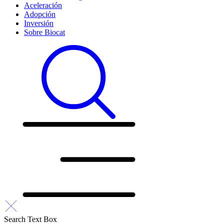
Aceleración
Adopción
Inversión
Sobre Biocat
Search Text Box