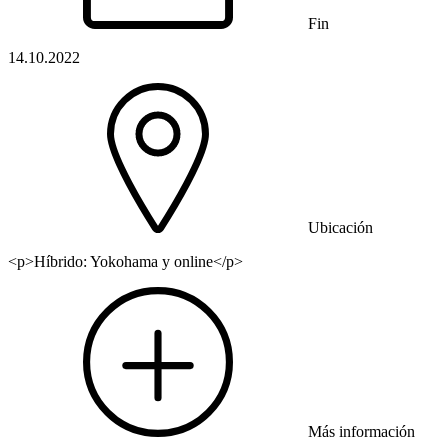
Fin
14.10.2022
Ubicación
<p>Híbrido: Yokohama y online</p>
Más información