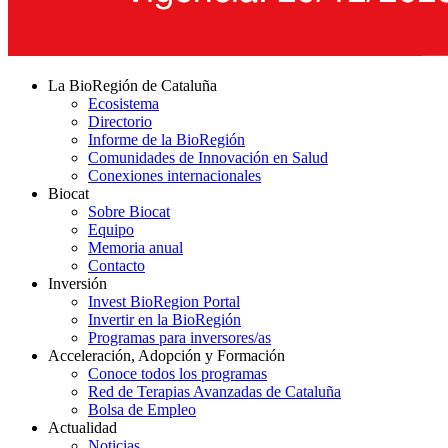
La BioRegión de Cataluña
Ecosistema
Directorio
Informe de la BioRegión
Comunidades de Innovación en Salud
Conexiones internacionales
Biocat
Sobre Biocat
Equipo
Memoria anual
Contacto
Inversión
Invest BioRegion Portal
Invertir en la BioRegión
Programas para inversores/as
Acceleración, Adopción y Formación
Conoce todos los programas
Red de Terapias Avanzadas de Cataluña
Bolsa de Empleo
Actualidad
Noticias