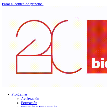
Pasar al contenido principal
Programas
Aceleración
Formación