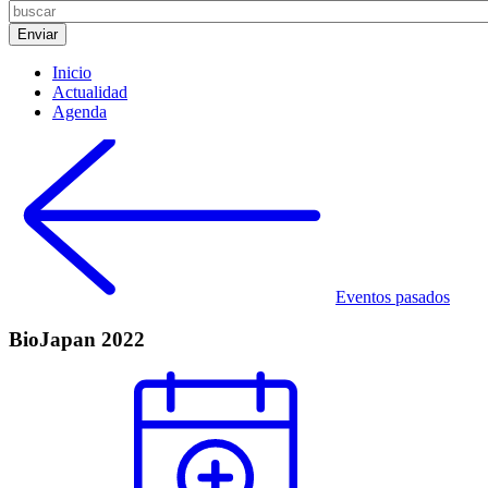
Inicio
Actualidad
Agenda
Eventos pasados
BioJapan 2022