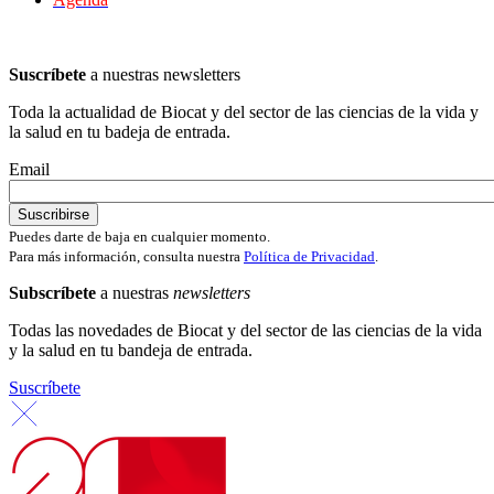
Suscríbete
a nuestras newsletters
Toda la actualidad de Biocat y del sector de las ciencias de la vida y
la salud en tu badeja de entrada.
Email
Puedes darte de baja en cualquier momento.
Para más información, consulta nuestra
Política de Privacidad
.
Subscríbete
a nuestras
newsletters
Todas las novedades de Biocat y del sector de las ciencias de la vida
y la salud en tu bandeja de entrada.
Suscríbete