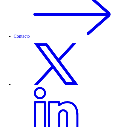
Contacto