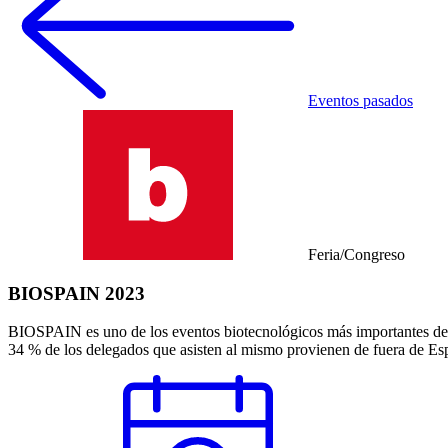
Eventos pasados
Feria/Congreso
BIOSPAIN 2023
BIOSPAIN es uno de los eventos biotecnológicos más importantes de 
34 % de los delegados que asisten al mismo provienen de fuera de Es