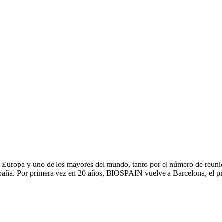
Europa y uno de los mayores del mundo, tanto por el número de reunion
paña. Por primera vez en 20 años, BIOSPAIN vuelve a Barcelona, el pri