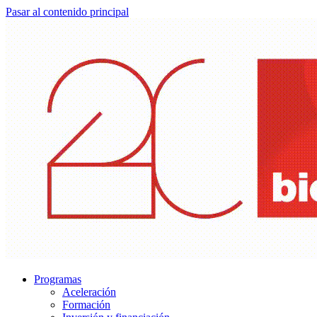
Pasar al contenido principal
Programas
Aceleración
Formación