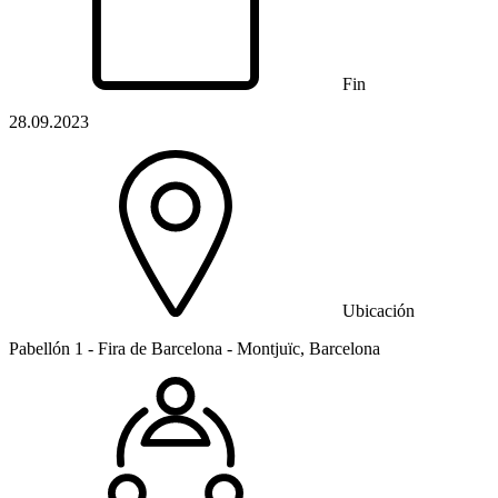
Fin
28.09.2023
Ubicación
Pabellón 1 - Fira de Barcelona - Montjuïc, Barcelona