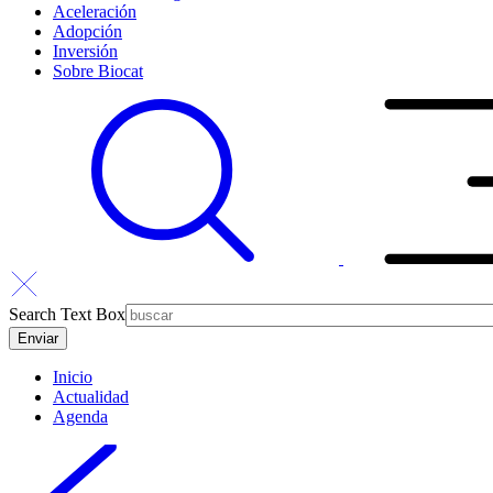
Aceleración
Adopción
Inversión
Sobre Biocat
Search Text Box
Inicio
Actualidad
Agenda