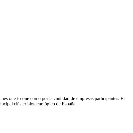
es one-to-one como por la cantidad de empresas participantes. El
ncipal clúster biotecnológico de España.