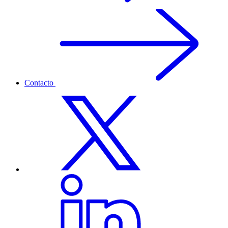
Contacto