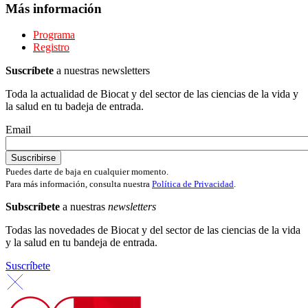
Más información
Programa
Registro
Suscríbete
a nuestras newsletters
Toda la actualidad de Biocat y del sector de las ciencias de la vida y
la salud en tu badeja de entrada.
Email
Puedes darte de baja en cualquier momento.
Para más información, consulta nuestra
Política de Privacidad
.
Subscríbete
a nuestras
newsletters
Todas las novedades de Biocat y del sector de las ciencias de la vida
y la salud en tu bandeja de entrada.
Suscríbete