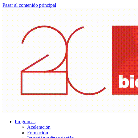
Pasar al contenido principal
Programas
Aceleración
Formación