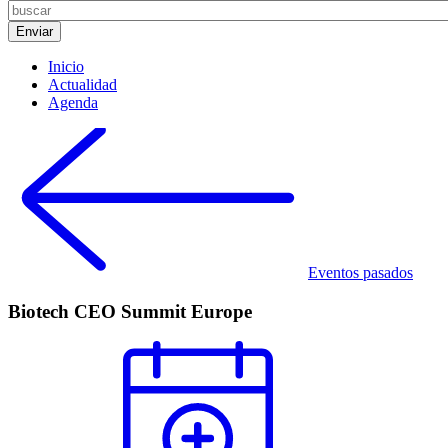
Inicio
Actualidad
Agenda
Eventos pasados
Biotech CEO Summit Europe