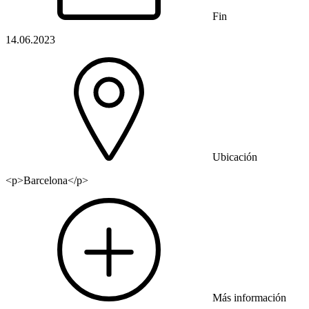
Fin
14.06.2023
Ubicación
<p>Barcelona</p>
Más información