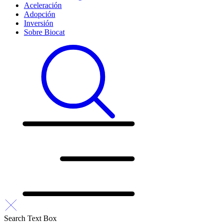
Aceleración
Adopción
Inversión
Sobre Biocat
Search Text Box