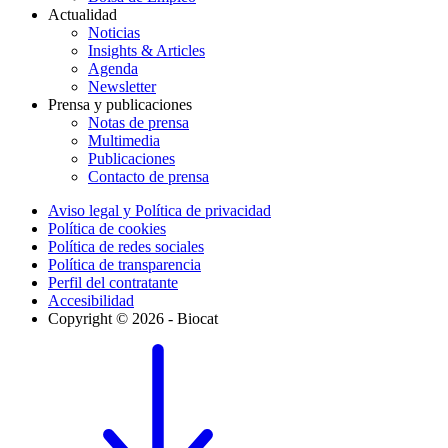
Actualidad
Noticias
Insights & Articles
Agenda
Newsletter
Prensa y publicaciones
Notas de prensa
Multimedia
Publicaciones
Contacto de prensa
Aviso legal y Política de privacidad
Política de cookies
Política de redes sociales
Política de transparencia
Perfil del contratante
Accesibilidad
Copyright © 2026 - Biocat