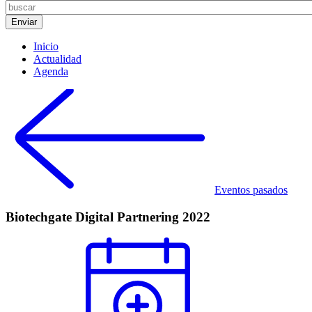
Inicio
Actualidad
Agenda
Eventos pasados
Biotechgate Digital Partnering 2022