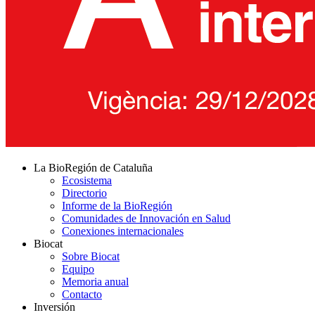
La BioRegión de Cataluña
Ecosistema
Directorio
Informe de la BioRegión
Comunidades de Innovación en Salud
Conexiones internacionales
Biocat
Sobre Biocat
Equipo
Memoria anual
Contacto
Inversión