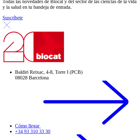
Todas las novedades de Biocat y del sector de las ciencias de la vida
y la salud en tu bandeja de entrada.
Suscríbete
Baldiri Reixac, 4-8, Torre I (PCB)
08028 Barcelona
Cómo llegar
+34 93 310 33 30