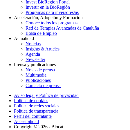
Invest BioRegion Portal
Invertir en la BioRegión
Programas para inversores/as
Acceleración, Adopción y Formación
Conoce todos los programas
Red de Terapias Avanzadas de Cataluña
Bolsa de Empleo
Actualidad
Noticias
Insights & Articles
Agenda
Newsletter
Prensa y publicaciones
Notas de prensa
Multimedia
Publicaciones
Contacto de prensa
Aviso legal y Política de privacidad
Política de cookies
Política de redes sociales
Política de transparencia
Perfil del contratante
Accesibilidad
Copyright © 2026 - Biocat