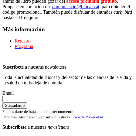
ánimo de lucro pueden gozar del
acceso premium gratuito
.
Póngase en contacto con
comunicacio@biocat.cat
para obtener el
código promocional. También puede disfrutar de entradas
early bird
hasta el 31 de julio.
Más información
Registro
Programa
Suscríbete
a nuestras newsletters
Toda la actualidad de Biocat y del sector de las ciencias de la vida y
la salud en tu badeja de entrada.
Email
Puedes darte de baja en cualquier momento.
Para más información, consulta nuestra
Política de Privacidad
.
Subscríbete
a nuestras
newsletters