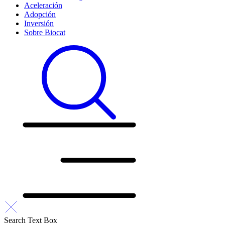
Aceleración
Adopción
Inversión
Sobre Biocat
Search Text Box