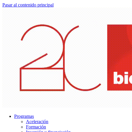
Pasar al contenido principal
Programas
Aceleración
Formación