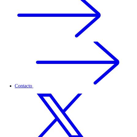
Contacto