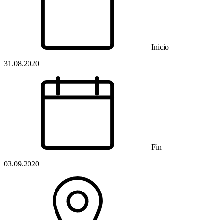
Inicio
31.08.2020
Fin
03.09.2020