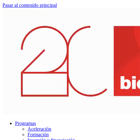
Pasar al contenido principal
Programas
Aceleración
Formación