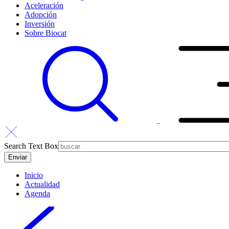
Aceleración
Adopción
Inversión
Sobre Biocat
Search Text Box
Inicio
Actualidad
Agenda