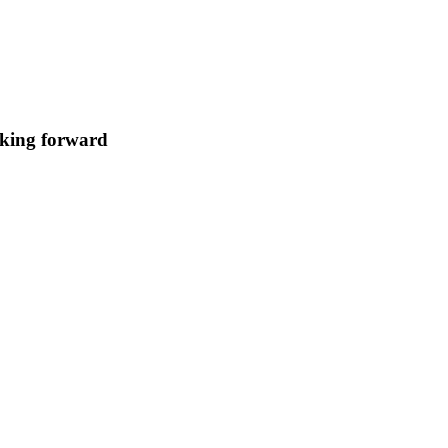
oking forward