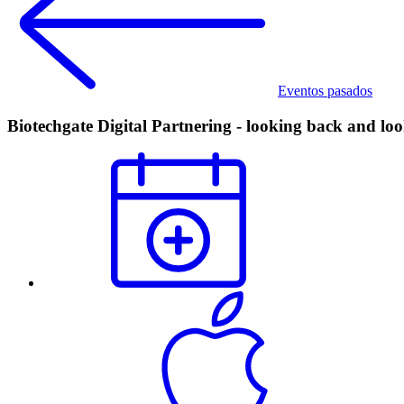
Eventos pasados
Biotechgate Digital Partnering - looking back and lo