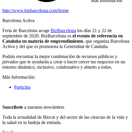
Más información
http://www.bizbarcelona.com/home
Barcelona Activa
Feria de Barcelona acoge
BizBarcelona
los días 21 y 22 de
septiembre de 2020. BizBarcelona es
el evento de referencia en
Cataluña en materia de emprendimiento
, que organiza Barcelona
Activa y del que es promotora la Generalitat de Cataluña.
Podrás encontrar la mejor combinación de recursos públicos y
privados que te ayudarán a crear o hacer crecer tus negocios en un
entorno dinámico, inclusivo, colaborativo y abierto a todos.
Más Información:
Participa
Suscríbete
a nuestras newsletters
Toda la actualidad de Biocat y del sector de las ciencias de la vida y
la salud en tu badeja de entrada.