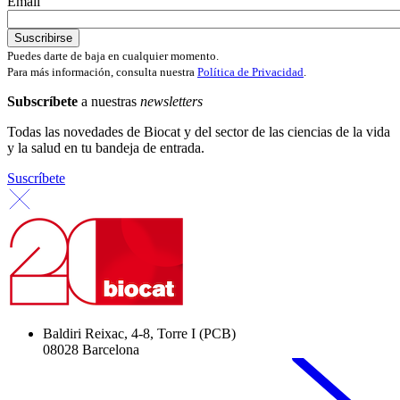
Email
Puedes darte de baja en cualquier momento.
Para más información, consulta nuestra
Política de Privacidad
.
Subscríbete
a nuestras
newsletters
Todas las novedades de Biocat y del sector de las ciencias de la vida
y la salud en tu bandeja de entrada.
Suscríbete
Baldiri Reixac, 4-8, Torre I (PCB)
08028 Barcelona