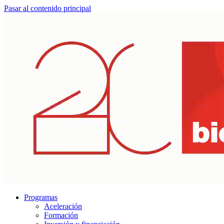
Pasar al contenido principal
Programas
Aceleración
Formación