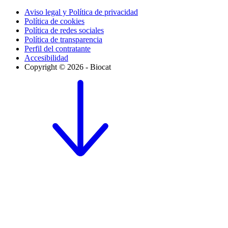
Aviso legal y Política de privacidad
Política de cookies
Política de redes sociales
Política de transparencia
Perfil del contratante
Accesibilidad
Copyright © 2026 - Biocat