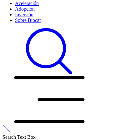
Aceleración
Adopción
Inversión
Sobre Biocat
Search Text Box