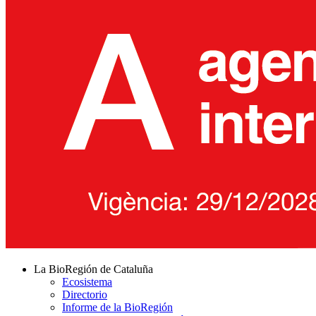
La BioRegión de Cataluña
Ecosistema
Directorio
Informe de la BioRegión