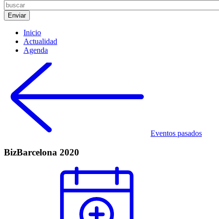
Inicio
Actualidad
Agenda
Eventos pasados
BizBarcelona 2020