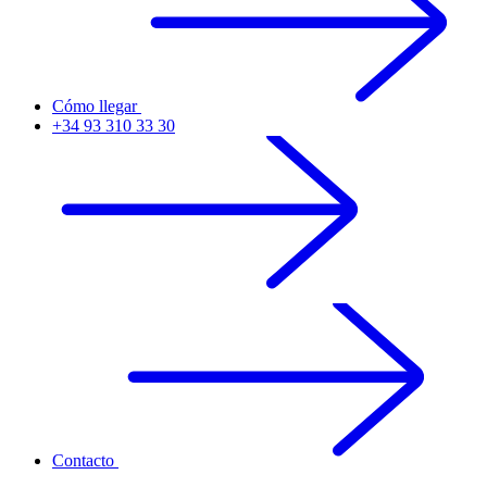
Cómo llegar
+34 93 310 33 30
Contacto