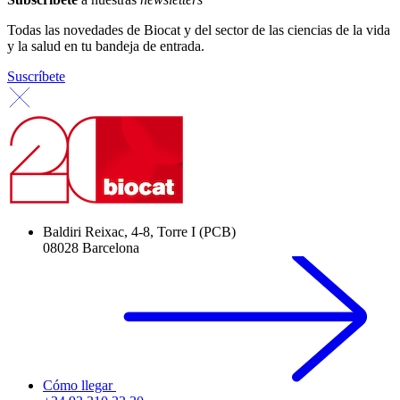
Todas las novedades de Biocat y del sector de las ciencias de la vida
y la salud en tu bandeja de entrada.
Suscríbete
Baldiri Reixac, 4-8, Torre I (PCB)
08028 Barcelona
Cómo llegar