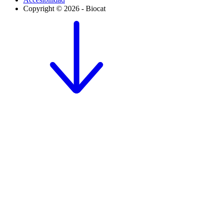
Copyright © 2026 - Biocat