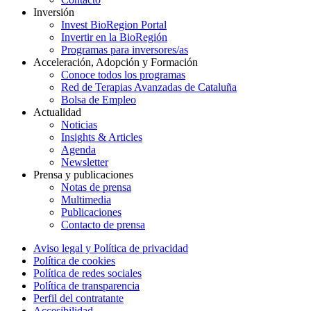
Inversión
Invest BioRegion Portal
Invertir en la BioRegión
Programas para inversores/as
Acceleración, Adopción y Formación
Conoce todos los programas
Red de Terapias Avanzadas de Cataluña
Bolsa de Empleo
Actualidad
Noticias
Insights & Articles
Agenda
Newsletter
Prensa y publicaciones
Notas de prensa
Multimedia
Publicaciones
Contacto de prensa
Aviso legal y Política de privacidad
Política de cookies
Política de redes sociales
Política de transparencia
Perfil del contratante
Accesibilidad