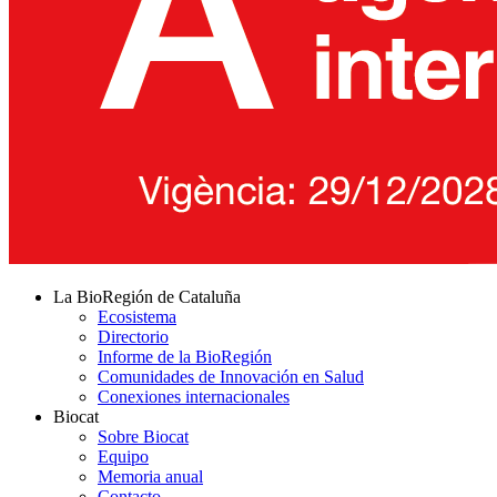
La BioRegión de Cataluña
Ecosistema
Directorio
Informe de la BioRegión
Comunidades de Innovación en Salud
Conexiones internacionales
Biocat
Sobre Biocat
Equipo
Memoria anual
Contacto