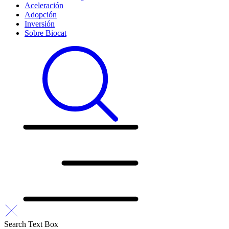
Aceleración
Adopción
Inversión
Sobre Biocat
Search Text Box