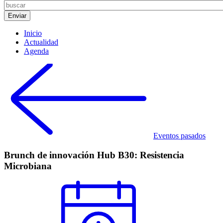
Inicio
Actualidad
Agenda
Eventos pasados
Brunch de innovación Hub B30: Resistencia
Microbiana