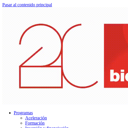
Pasar al contenido principal
Programas
Aceleración
Formación