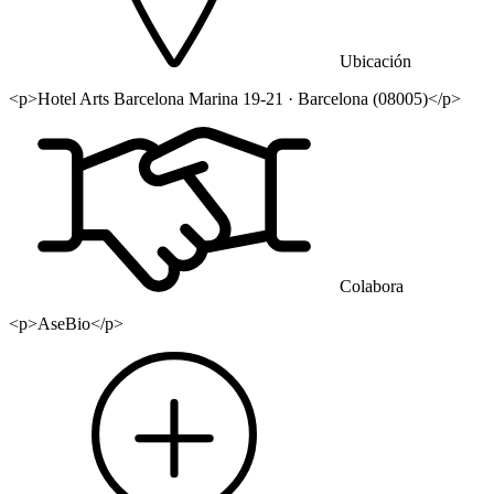
Ubicación
<p>Hotel Arts Barcelona Marina 19-21 · Barcelona (08005)</p>
Colabora
<p>AseBio</p>