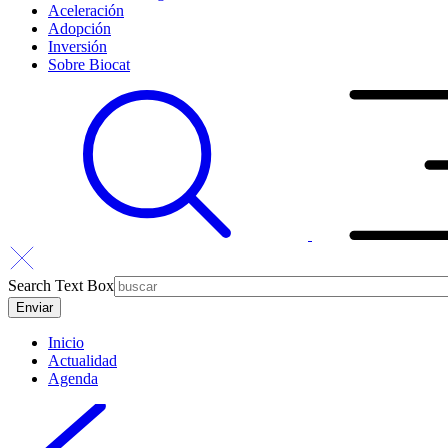
Aceleración
Adopción
Inversión
Sobre Biocat
Search Text Box
Inicio
Actualidad
Agenda