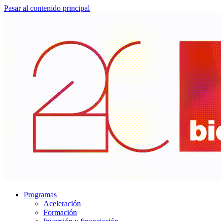
Pasar al contenido principal
Programas
Aceleración
Formación