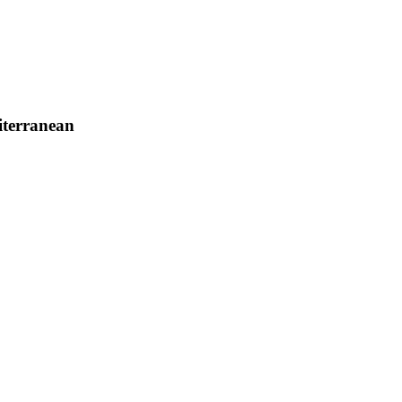
terranean