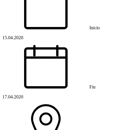
Inicio
15.04.2020
Fin
17.04.2020