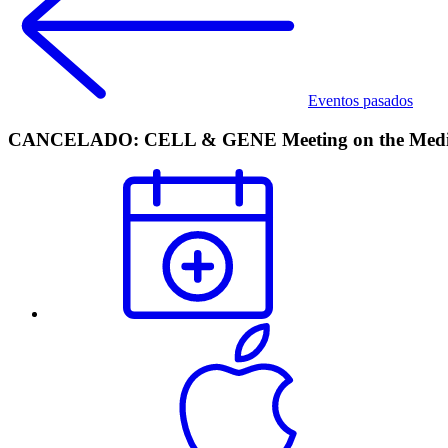
Eventos pasados
CANCELADO: CELL & GENE Meeting on the Medi