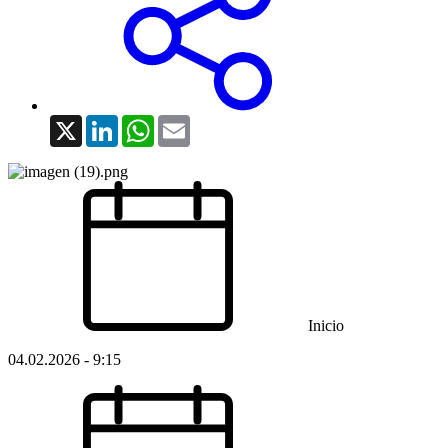
X
LinkedIn
WhatsApp
Email
Inicio
04.02.2026 - 9:15