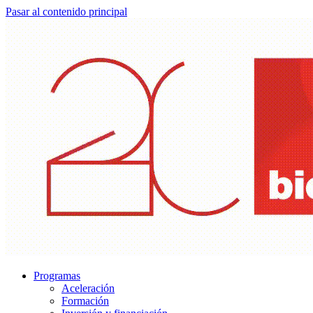
Pasar al contenido principal
Programas
Aceleración
Formación