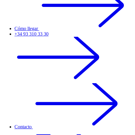
Cómo llegar
+34 93 310 33 30
Contacto