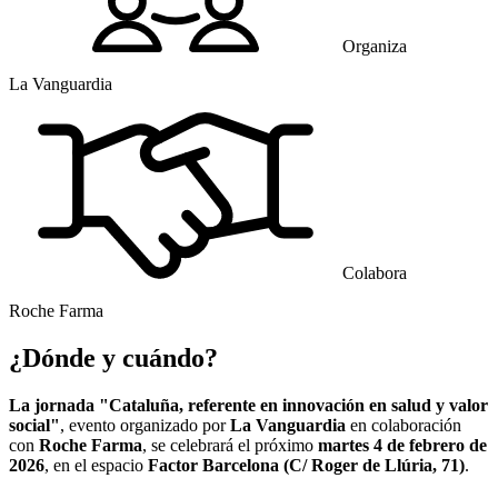
Organiza
La Vanguardia
Colabora
Roche Farma
¿Dónde y cuándo?
La jornada "Cataluña, referente en innovación en salud y valor
social"
, evento organizado por
La Vanguardia
en colaboración
con
Roche Farma
, se celebrará el próximo
martes 4 de febrero de
2026
, en el espacio
Factor Barcelona (C/ Roger de Llúria, 71)
.