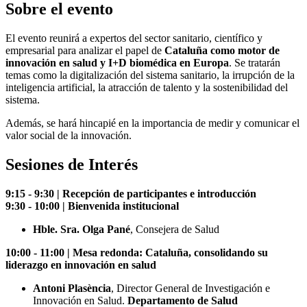
Sobre el evento
El evento reunirá a expertos del sector sanitario, científico y
empresarial para analizar el papel de
Cataluña como motor de
innovación en salud y I+D biomédica en Europa
. Se tratarán
temas como la digitalización del sistema sanitario, la irrupción de la
inteligencia artificial, la atracción de talento y la sostenibilidad del
sistema.
Además, se hará hincapié en la importancia de medir y comunicar el
valor social de la innovación.
Sesiones de Interés
9:15 - 9:30 | Recepción de participantes e introducción
9:30 - 10:00 | Bienvenida institucional
Hble. Sra. Olga Pané
, Consejera de Salud
10:00 - 11:00 | Mesa redonda: Cataluña, consolidando su
liderazgo en innovación en salud
Antoni Plasència
, Director General de Investigación e
Innovación en Salud.
Departamento de Salud