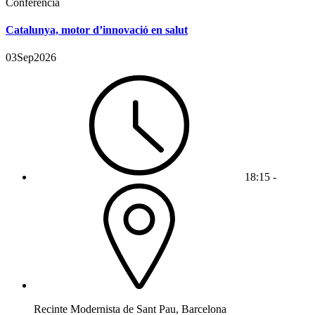
Conferencia
Catalunya, motor d’innovació en salut
03
Sep
2026
18:15 -
Recinte Modernista de Sant Pau, Barcelona