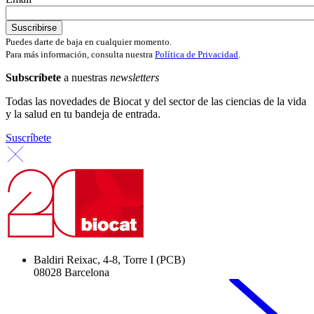
Puedes darte de baja en cualquier momento.
Para más información, consulta nuestra
Política de Privacidad
.
Subscríbete
a nuestras
newsletters
Todas las novedades de Biocat y del sector de las ciencias de la vida
y la salud en tu bandeja de entrada.
Suscríbete
Baldiri Reixac, 4-8, Torre I (PCB)
08028 Barcelona