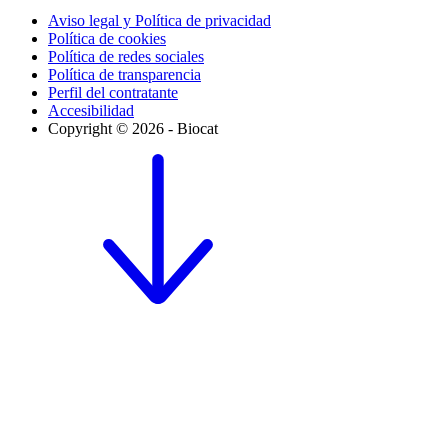
Aviso legal y Política de privacidad
Política de cookies
Política de redes sociales
Política de transparencia
Perfil del contratante
Accesibilidad
Copyright © 2026 - Biocat