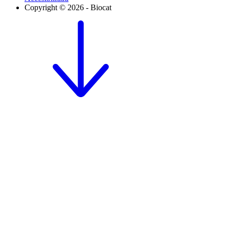
Copyright © 2026 - Biocat