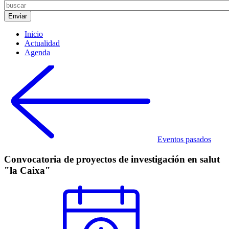
Inicio
Actualidad
Agenda
Eventos pasados
Convocatoria de proyectos de investigación en salut
"la Caixa"