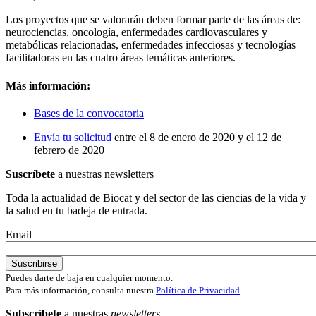
Los proyectos que se valorarán deben formar parte de las áreas de:
neurociencias, oncología, enfermedades cardiovasculares y
metabólicas relacionadas, enfermedades infecciosas y tecnologías
facilitadoras en las cuatro áreas temáticas anteriores.
Más información:
Bases de la convocatoria
Envía tu solicitud
entre el 8 de enero de 2020 y el 12 de
febrero de 2020
Suscríbete
a nuestras newsletters
Toda la actualidad de Biocat y del sector de las ciencias de la vida y
la salud en tu badeja de entrada.
Email
Puedes darte de baja en cualquier momento.
Para más información, consulta nuestra
Política de Privacidad
.
Subscríbete
a nuestras
newsletters