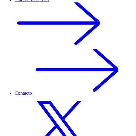
Contacto