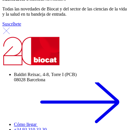
Todas las novedades de Biocat y del sector de las ciencias de la vida
y la salud en tu bandeja de entrada.
Suscríbete
Baldiri Reixac, 4-8, Torre I (PCB)
08028 Barcelona
Cómo llegar
+34 93 310 33 30