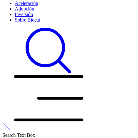
Aceleración
Adopción
Inversión
Sobre Biocat
Search Text Box