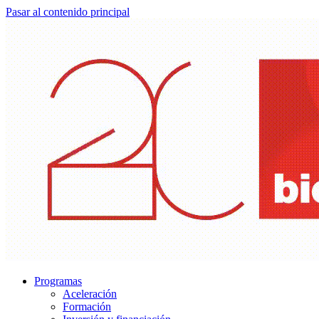
Pasar al contenido principal
Programas
Aceleración
Formación