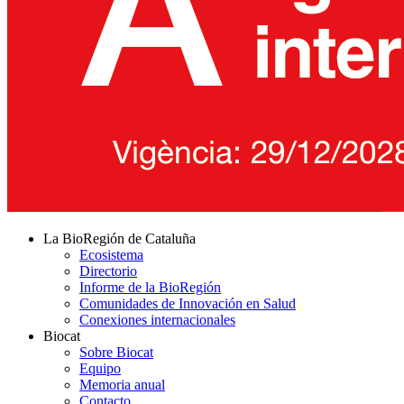
La BioRegión de Cataluña
Ecosistema
Directorio
Informe de la BioRegión
Comunidades de Innovación en Salud
Conexiones internacionales
Biocat
Sobre Biocat
Equipo
Memoria anual
Contacto