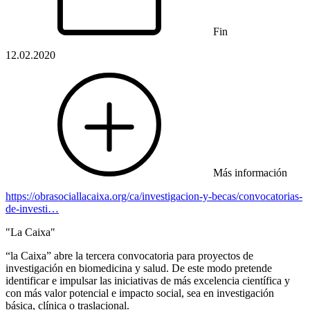
Fin
12.02.2020
Más información
https://obrasociallacaixa.org/ca/investigacion-y-becas/convocatorias-
de-investi…
"La Caixa"
“la Caixa” abre la tercera convocatoria para proyectos de
investigación en biomedicina y salud. De este modo pretende
identificar e impulsar las iniciativas de más excelencia científica y
con más valor potencial e impacto social, sea en investigación
básica, clínica o traslacional.