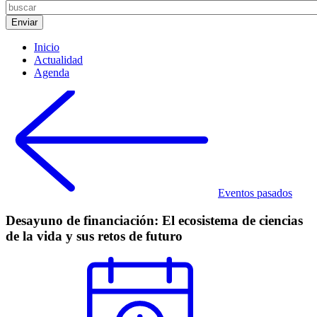
Inicio
Actualidad
Agenda
Eventos pasados
Desayuno de financiación: El ecosistema de ciencias
de la vida y sus retos de futuro