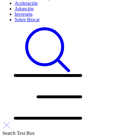
Aceleración
Adopción
Inversión
Sobre Biocat
Search Text Box