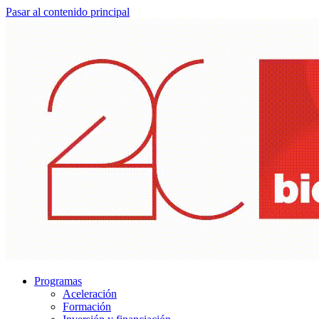
Pasar al contenido principal
Programas
Aceleración
Formación