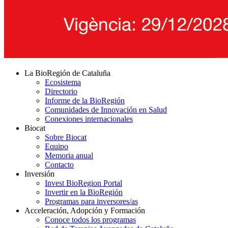
La BioRegión de Cataluña
Ecosistema
Directorio
Informe de la BioRegión
Comunidades de Innovación en Salud
Conexiones internacionales
Biocat
Sobre Biocat
Equipo
Memoria anual
Contacto
Inversión
Invest BioRegion Portal
Invertir en la BioRegión
Programas para inversores/as
Acceleración, Adopción y Formación
Conoce todos los programas