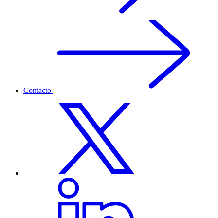
Contacto