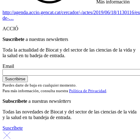
Más información
http://agenda.accio.gencat.cat/cercador/-/actes/2019/06/18/1130116/e
de-…
ACCIÓ
Suscríbete
a nuestras newsletters
Toda la actualidad de Biocat y del sector de las ciencias de la vida y
la salud en tu badeja de entrada.
Email
Puedes darte de baja en cualquier momento.
Para más información, consulta nuestra
Política de Privacidad
.
Subscríbete
a nuestras
newsletters
Todas las novedades de Biocat y del sector de las ciencias de la vida
y la salud en tu bandeja de entrada.
Suscríbete