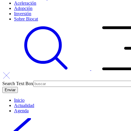
Aceleración
Adopción
Inversión
Sobre Biocat
Search Text Box
Inicio
Actualidad
Agenda