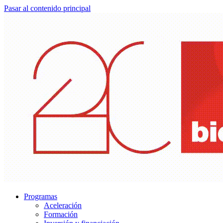
Pasar al contenido principal
Programas
Aceleración
Formación