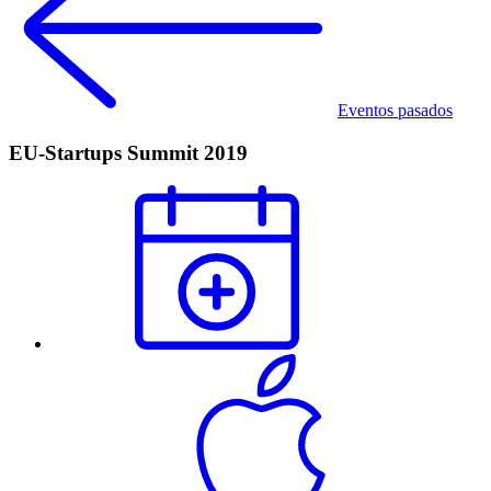
Eventos pasados
EU-Startups Summit 2019