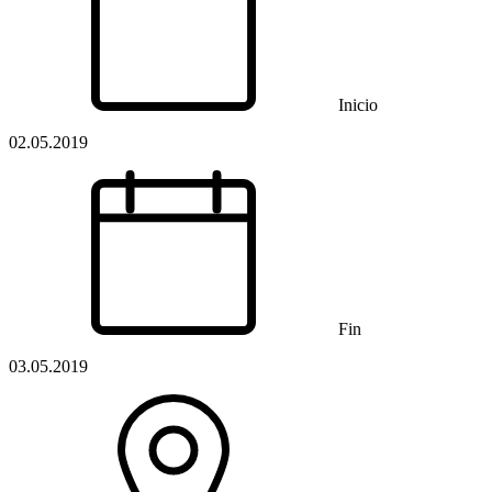
Inicio
02.05.2019
Fin
03.05.2019