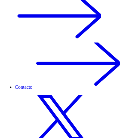
Contacto