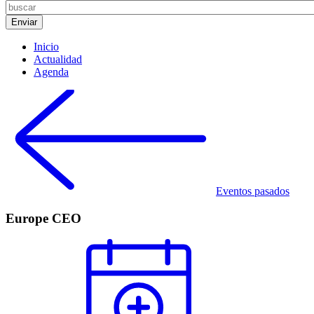
Inicio
Actualidad
Agenda
Eventos pasados
Europe CEO