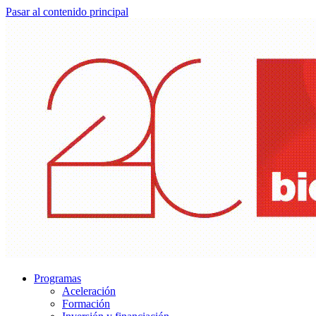
Pasar al contenido principal
Programas
Aceleración
Formación