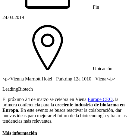
Fin
24.03.2019
Ubicación
<p>Vienna Marriott Hotel · Parkring 12a 1010 · Viena</p>
LeadingBiotech
El próximo 24 de marzo se celebra en Viena
Europe CEO
, la
primera conferencia para la
creciente industria de biofarma en
Europa
. En este evento se busca reactivar la colaboración, dar
nuevas ideas para mejorar el futuro de la biotecnología y tratar las
tendencias más relevantes.
Más información