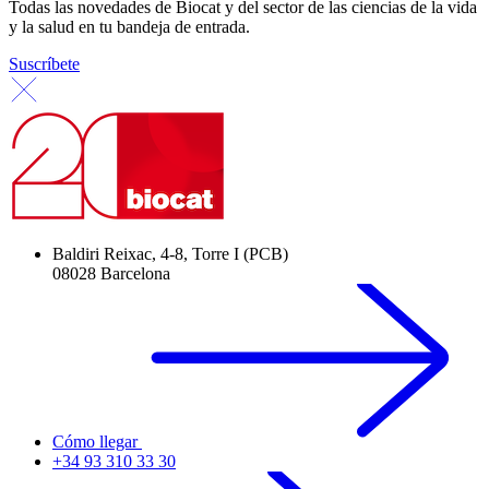
Todas las novedades de Biocat y del sector de las ciencias de la vida
y la salud en tu bandeja de entrada.
Suscríbete
Baldiri Reixac, 4-8, Torre I (PCB)
08028 Barcelona
Cómo llegar
+34 93 310 33 30