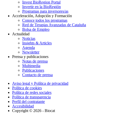
Invest BioRegion Portal
Invertir en la BioRegión
Programas para inversores/as
Acceleración, Adopción y Formación
Conoce todos los programas
Red de Terapias Avanzadas de Cataluña
Bolsa de Empleo
Actualidad
Noticias
Insights & Articles
Agenda
Newsletter
Prensa y publicaciones
Notas de prensa
Multimedia
Publicaciones
Contacto de prensa
Aviso legal y Política de privacidad
Política de cookies
Política de redes sociales
Política de transparencia
Perfil del contratante
Accesibilidad
Copyright © 2026 - Biocat