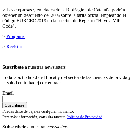
> Las empresas y entidades de la BioRegión de Cataluña podrán
obtener un descuento del 20% sobre la tarifa oficial empleando el
código EURCEO2019 en la sección de Registro "Have a VIP
Code".
>
Programa
>
Registro
Suscríbete
a nuestras newsletters
Toda la actualidad de Biocat y del sector de las ciencias de la vida y
la salud en tu badeja de entrada.
Email
Puedes darte de baja en cualquier momento.
Para más información, consulta nuestra
Política de Privacidad
.
Subscríbete
a nuestras
newsletters