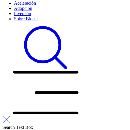
Aceleración
Adopción
Inversión
Sobre Biocat
Search Text Box