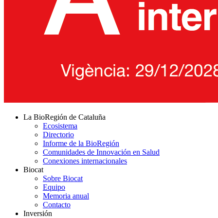
La BioRegión de Cataluña
Ecosistema
Directorio
Informe de la BioRegión
Comunidades de Innovación en Salud
Conexiones internacionales
Biocat
Sobre Biocat
Equipo
Memoria anual
Contacto
Inversión