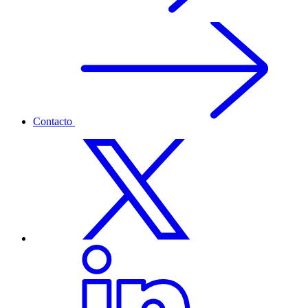
Contacto