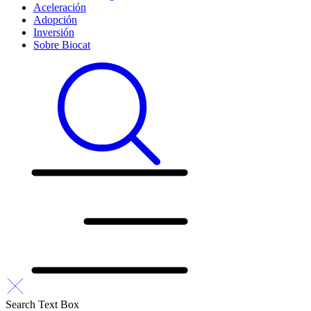
Aceleración
Adopción
Inversión
Sobre Biocat
Search Text Box