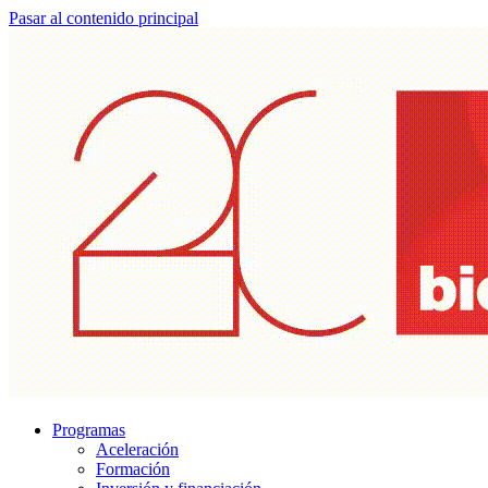
Pasar al contenido principal
Programas
Aceleración
Formación