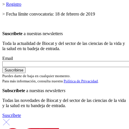
>
Registro
> Fecha límite convocatoria: 18 de febrero de 2019
Suscríbete
a nuestras newsletters
Toda la actualidad de Biocat y del sector de las ciencias de la vida y
la salud en tu badeja de entrada.
Email
Puedes darte de baja en cualquier momento.
Para más información, consulta nuestra
Política de Privacidad
.
Subscríbete
a nuestras
newsletters
Todas las novedades de Biocat y del sector de las ciencias de la vida
y la salud en tu bandeja de entrada.
Suscríbete