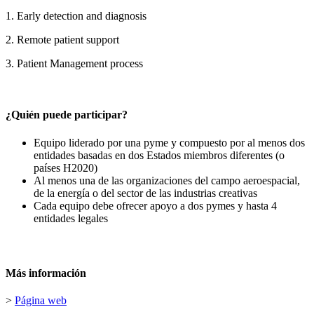
1. Early detection and diagnosis
2. Remote patient support
3. Patient Management process
¿Quién puede participar?
Equipo liderado por una pyme y compuesto por al menos dos
entidades basadas en dos Estados miembros diferentes (o
países H2020)
Al menos una de las organizaciones del campo aeroespacial,
de la energía o del sector de las industrias creativas
Cada equipo debe ofrecer apoyo a dos pymes y hasta 4
entidades legales
Más información
>
Página web