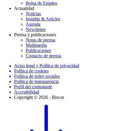
Bolsa de Empleo
Actualidad
Noticias
Insights & Articles
Agenda
Newsletter
Prensa y publicaciones
Notas de prensa
Multimedia
Publicaciones
Contacto de prensa
Aviso legal y Política de privacidad
Política de cookies
Política de redes sociales
Política de transparencia
Perfil del contratante
Accesibilidad
Copyright © 2026 - Biocat