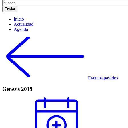
Inicio
Actualidad
Agenda
Eventos pasados
Genesis 2019