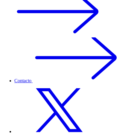
Contacto