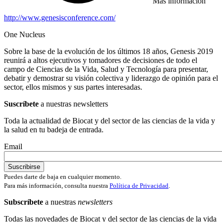
Más información
http://www.genesisconference.com/
One Nucleus
Sobre la base de la evolución de los últimos 18 años, Genesis 2019
reunirá a altos ejecutivos y tomadores de decisiones de todo el
campo de Ciencias de la Vida, Salud y Tecnología para presentar,
debatir y demostrar su visión colectiva y liderazgo de opinión para el
sector, ellos mismos y sus partes interesadas.
Suscríbete
a nuestras newsletters
Toda la actualidad de Biocat y del sector de las ciencias de la vida y
la salud en tu badeja de entrada.
Email
Puedes darte de baja en cualquier momento.
Para más información, consulta nuestra
Política de Privacidad
.
Subscríbete
a nuestras
newsletters
Todas las novedades de Biocat y del sector de las ciencias de la vida