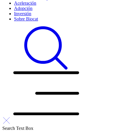
Aceleración
Adopción
Inversión
Sobre Biocat
Search Text Box