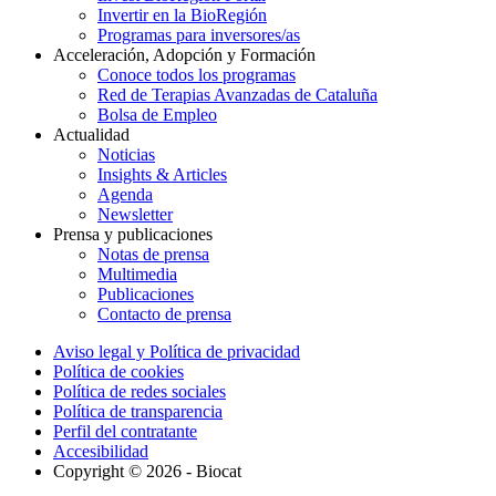
Invertir en la BioRegión
Programas para inversores/as
Acceleración, Adopción y Formación
Conoce todos los programas
Red de Terapias Avanzadas de Cataluña
Bolsa de Empleo
Actualidad
Noticias
Insights & Articles
Agenda
Newsletter
Prensa y publicaciones
Notas de prensa
Multimedia
Publicaciones
Contacto de prensa
Aviso legal y Política de privacidad
Política de cookies
Política de redes sociales
Política de transparencia
Perfil del contratante
Accesibilidad
Copyright © 2026 - Biocat