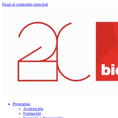
Pasar al contenido principal
Programas
Aceleración
Formación