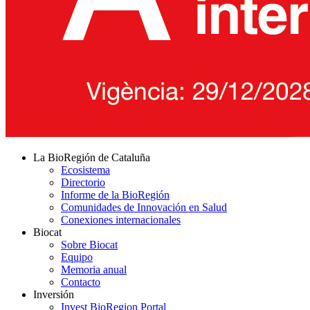
La BioRegión de Cataluña
Ecosistema
Directorio
Informe de la BioRegión
Comunidades de Innovación en Salud
Conexiones internacionales
Biocat
Sobre Biocat
Equipo
Memoria anual
Contacto
Inversión
Invest BioRegion Portal