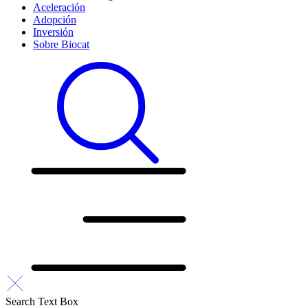
Aceleración
Adopción
Inversión
Sobre Biocat
Search Text Box