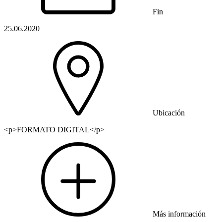
Fin
25.06.2020
Ubicación
<p>FORMATO DIGITAL</p>
Más información