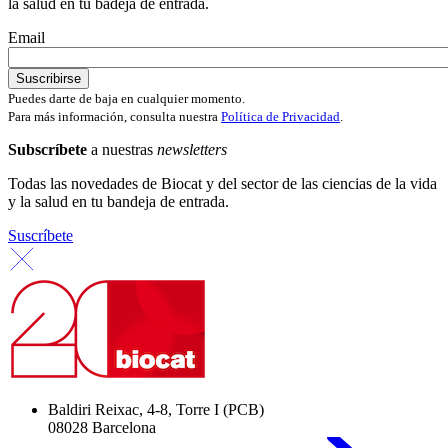
la salud en tu badeja de entrada.
Email
Puedes darte de baja en cualquier momento.
Para más información, consulta nuestra
Política de Privacidad
.
Subscríbete
a nuestras
newsletters
Todas las novedades de Biocat y del sector de las ciencias de la vida
y la salud en tu bandeja de entrada.
Suscríbete
Baldiri Reixac, 4-8, Torre I (PCB)
08028 Barcelona