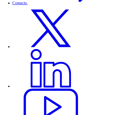
Contacto