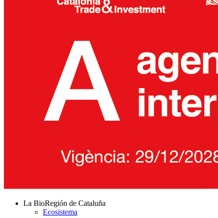
La BioRegión de Cataluña
Ecosistema