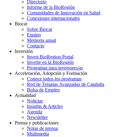
Directorio
Informe de la BioRegión
Comunidades de Innovación en Salud
Conexiones internacionales
Biocat
Sobre Biocat
Equipo
Memoria anual
Contacto
Inversión
Invest BioRegion Portal
Invertir en la BioRegión
Programas para inversores/as
Acceleración, Adopción y Formación
Conoce todos los programas
Red de Terapias Avanzadas de Cataluña
Bolsa de Empleo
Actualidad
Noticias
Insights & Articles
Agenda
Newsletter
Prensa y publicaciones
Notas de prensa
Multimedia