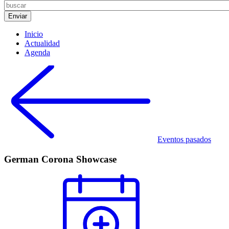
Inicio
Actualidad
Agenda
Eventos pasados
German Corona Showcase