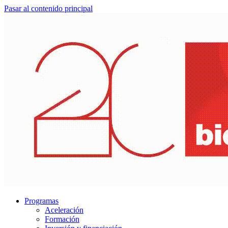
Pasar al contenido principal
Programas
Aceleración
Formación