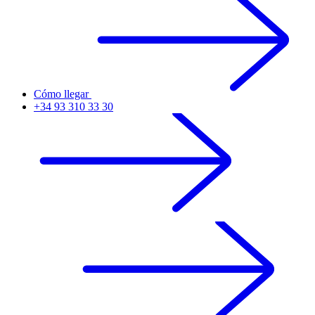
Cómo llegar
+34 93 310 33 30