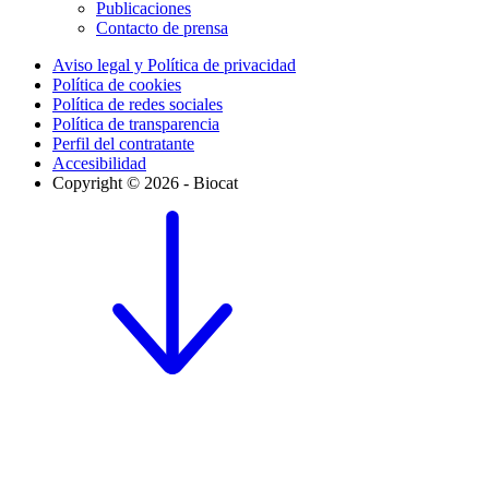
Publicaciones
Contacto de prensa
Aviso legal y Política de privacidad
Política de cookies
Política de redes sociales
Política de transparencia
Perfil del contratante
Accesibilidad
Copyright © 2026 - Biocat