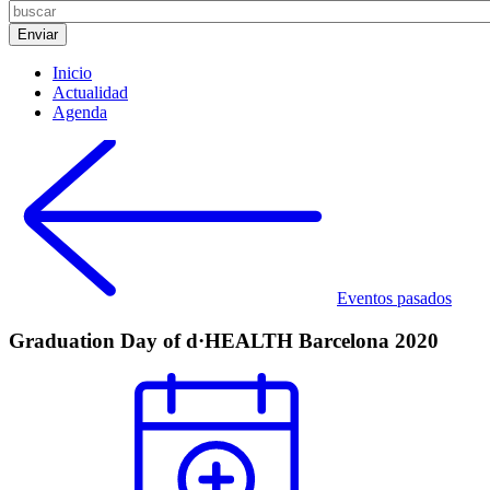
Inicio
Actualidad
Agenda
Eventos pasados
Graduation Day of d·HEALTH Barcelona 2020