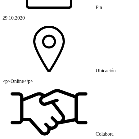
Fin
29.10.2020
Ubicación
<p>Online</p>
Colabora