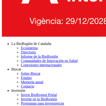
La BioRegión de Cataluña
Ecosistema
Directorio
Informe de la BioRegión
Comunidades de Innovación en Salud
Conexiones internacionales
Biocat
Sobre Biocat
Equipo
Memoria anual
Contacto
Inversión
Invest BioRegion Portal
Invertir en la BioRegión
Programas para inversores/as