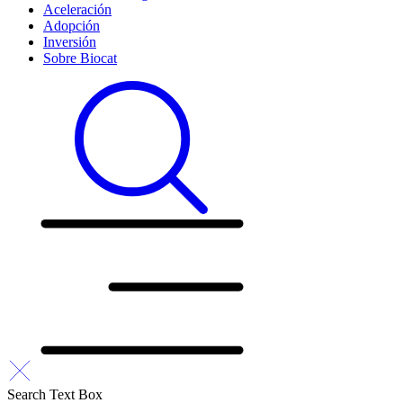
Aceleración
Adopción
Inversión
Sobre Biocat
Search Text Box