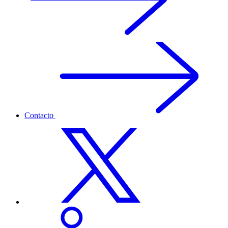
Contacto