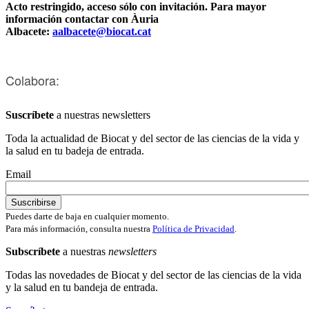
Acto restringido, acceso sólo con invitación. Para mayor
información contactar con Àuria
Albacete:
aalbacete@biocat.cat
Colabora:
Suscríbete
a nuestras newsletters
Toda la actualidad de Biocat y del sector de las ciencias de la vida y
la salud en tu badeja de entrada.
Email
Puedes darte de baja en cualquier momento.
Para más información, consulta nuestra
Política de Privacidad
.
Subscríbete
a nuestras
newsletters
Todas las novedades de Biocat y del sector de las ciencias de la vida
y la salud en tu bandeja de entrada.