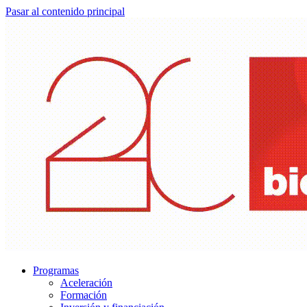
Pasar al contenido principal
Programas
Aceleración
Formación