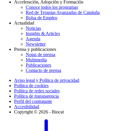
Acceleración, Adopción y Formación
Conoce todos los programas
Red de Terapias Avanzadas de Cataluña
Bolsa de Empleo
Actualidad
Noticias
Insights & Articles
Agenda
Newsletter
Prensa y publicaciones
Notas de prensa
Multimedia
Publicaciones
Contacto de prensa
Aviso legal y Política de privacidad
Política de cookies
Política de redes sociales
Política de transparencia
Perfil del contratante
Accesibilidad
Copyright © 2026 - Biocat