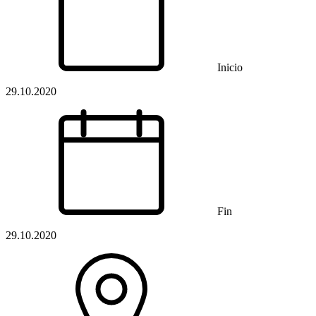
Inicio
29.10.2020
Fin
29.10.2020