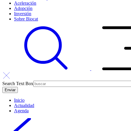
Aceleración
Adopción
Inversión
Sobre Biocat
Search Text Box
Inicio
Actualidad
Agenda