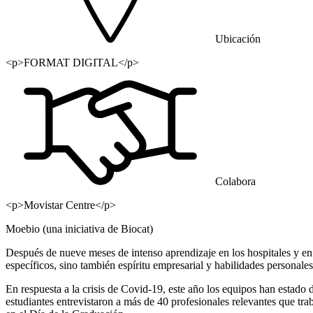
Ubicación
<p>FORMAT DIGITAL</p>
Colabora
<p>Movistar Centre</p>
Moebio (una iniciativa de Biocat)
Después de nueve meses de intenso aprendizaje en los hospitales y 
específicos, sino también espíritu empresarial y habilidades personale
En respuesta a la crisis de Covid-19, este año los equipos han estado d
estudiantes entrevistaron a más de 40 profesionales relevantes que trab