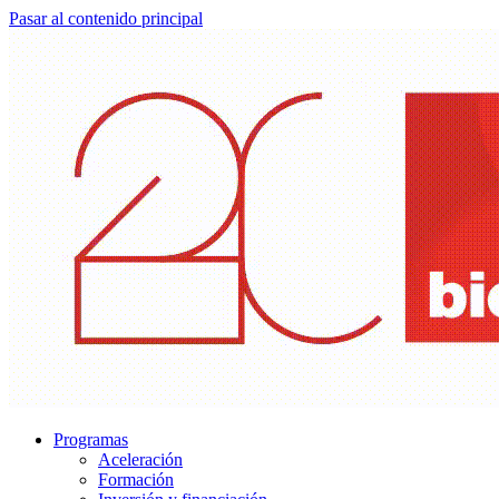
Pasar al contenido principal
Programas
Aceleración
Formación