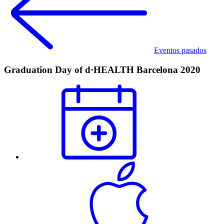
Eventos pasados
Graduation Day of d·HEALTH Barcelona 2020