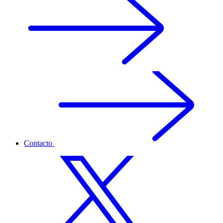
Contacto