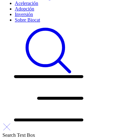
Aceleración
Adopción
Inversión
Sobre Biocat
Search Text Box