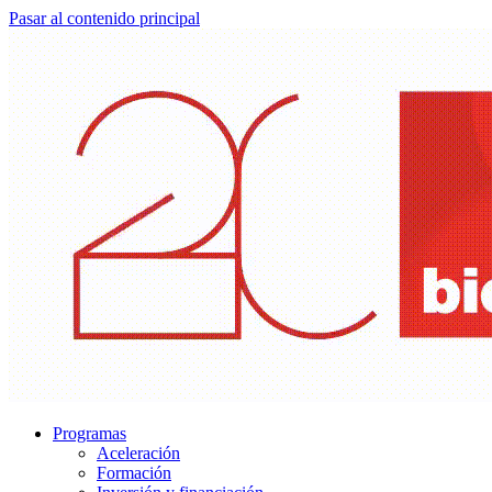
Pasar al contenido principal
Programas
Aceleración
Formación