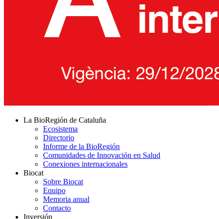
La BioRegión de Cataluña
Ecosistema
Directorio
Informe de la BioRegión
Comunidades de Innovación en Salud
Conexiones internacionales
Biocat
Sobre Biocat
Equipo
Memoria anual
Contacto
Inversión