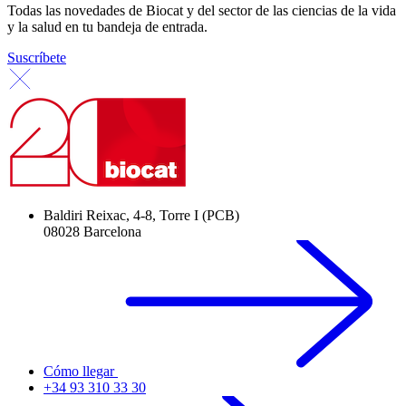
Todas las novedades de Biocat y del sector de las ciencias de la vida
y la salud en tu bandeja de entrada.
Suscríbete
Baldiri Reixac, 4-8, Torre I (PCB)
08028 Barcelona
Cómo llegar
+34 93 310 33 30