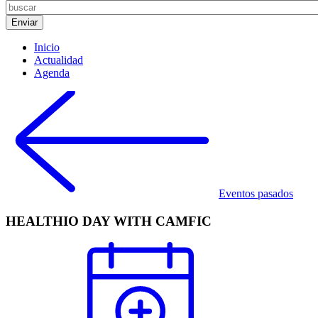
Inicio
Actualidad
Agenda
Eventos pasados
HEALTHIO DAY WITH CAMFIC