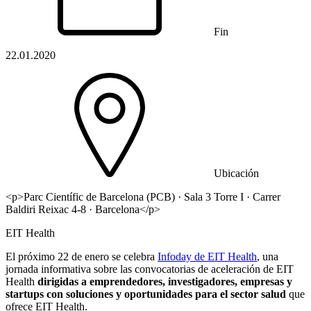
Fin
22.01.2020
Ubicación
<p>Parc Científic de Barcelona (PCB) · Sala 3 Torre I · Carrer
Baldiri Reixac 4-8 · Barcelona</p>
EIT Health
El próximo 22 de enero se celebra
Infoday de EIT Health
, una
jornada informativa sobre las convocatorias de aceleración de EIT
Health
dirigidas a emprendedores, investigadores, empresas y
startups con soluciones y oportunidades para el sector salud
que
ofrece EIT Health.