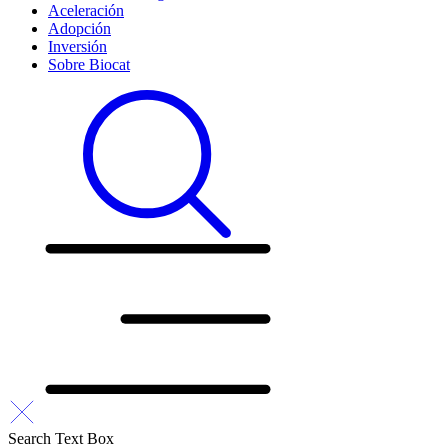
Aceleración
Adopción
Inversión
Sobre Biocat
Search Text Box