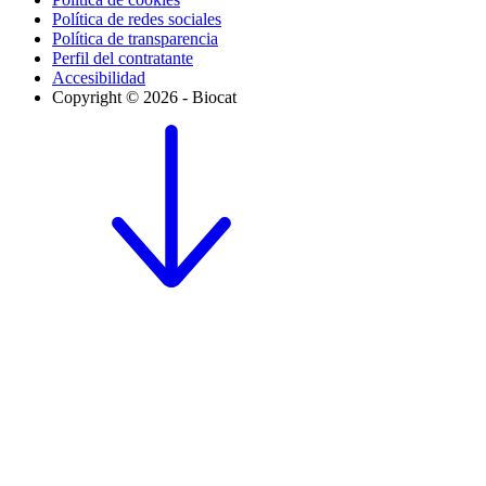
Política de redes sociales
Política de transparencia
Perfil del contratante
Accesibilidad
Copyright © 2026 - Biocat