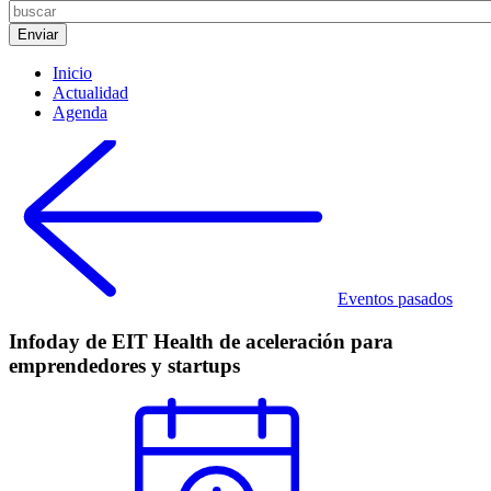
Inicio
Actualidad
Agenda
Eventos pasados
Infoday de EIT Health de aceleración para
emprendedores y startups