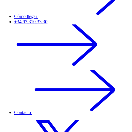
Cómo llegar
+34 93 310 33 30
Contacto