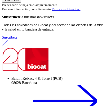
Puedes darte de baja en cualquier momento.
Para más información, consulta nuestra
Política de Privacidad
.
Subscríbete
a nuestras
newsletters
Todas las novedades de Biocat y del sector de las ciencias de la vida
y la salud en tu bandeja de entrada.
Suscríbete
Baldiri Reixac, 4-8, Torre I (PCB)
08028 Barcelona