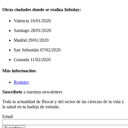
Otras ciudades donde se realiza Infoday:
Valencia 16/01/2020
Santiago 28/01/2020
Madrid 29/01/2020
San Sebastián 07/02/2020
Granada 11/02/2020
Más información:
Registro
Suscríbete
a nuestras newsletters
Toda la actualidad de Biocat y del sector de las ciencias de la vida y
la salud en tu badeja de entrada.
Email