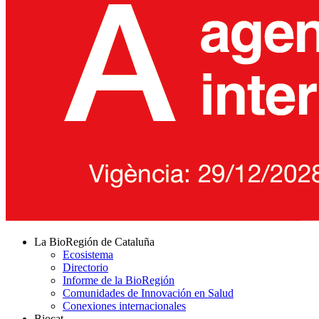
La BioRegión de Cataluña
Ecosistema
Directorio
Informe de la BioRegión
Comunidades de Innovación en Salud
Conexiones internacionales
Biocat