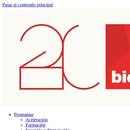
Pasar al contenido principal
Programas
Aceleración
Formación