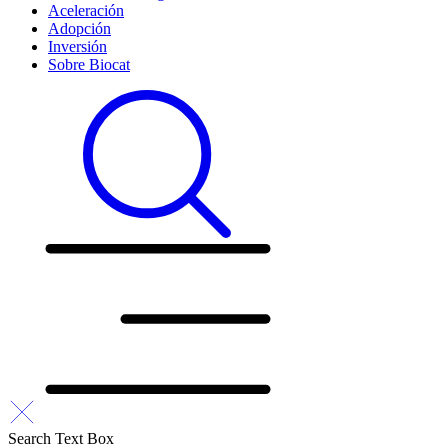
Aceleración
Adopción
Inversión
Sobre Biocat
Search Text Box