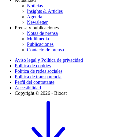
Actualidad
Noticias
Insights & Articles
Agenda
Newsletter
Prensa y publicaciones
Notas de prensa
Multimedia
Publicaciones
Contacto de prensa
Aviso legal y Política de privacidad
Política de cookies
Política de redes sociales
Política de transparencia
Perfil del contratante
Accesibilidad
Copyright © 2026 - Biocat