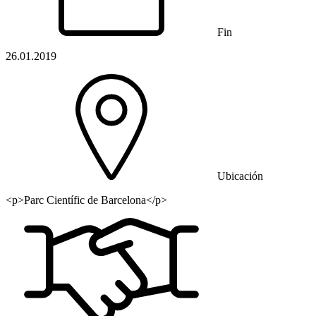
Fin
26.01.2019
Ubicación
<p>Parc Científic de Barcelona</p>