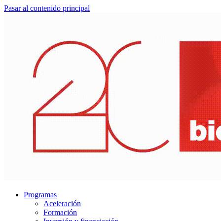
Pasar al contenido principal
Programas
Aceleración
Formación