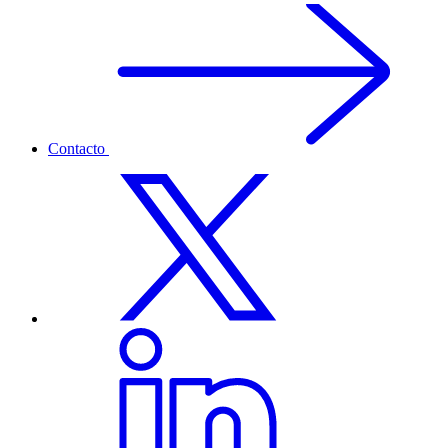
Contacto