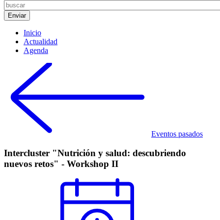
Inicio
Actualidad
Agenda
Eventos pasados
Intercluster "Nutrición y salud: descubriendo
nuevos retos" - Workshop II