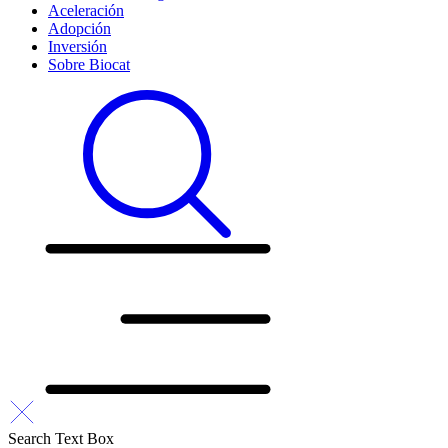
Aceleración
Adopción
Inversión
Sobre Biocat
Search Text Box