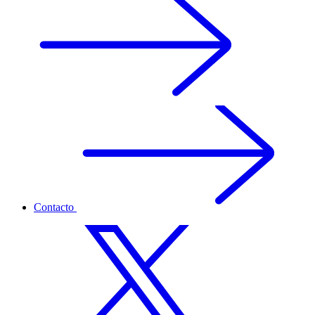
Contacto