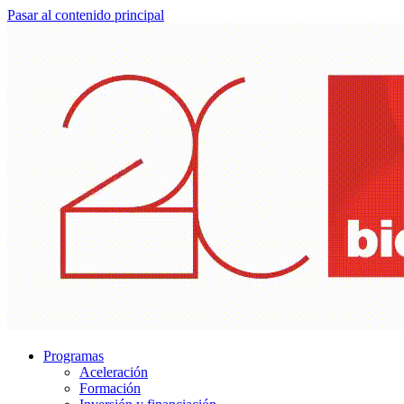
Pasar al contenido principal
Programas
Aceleración
Formación