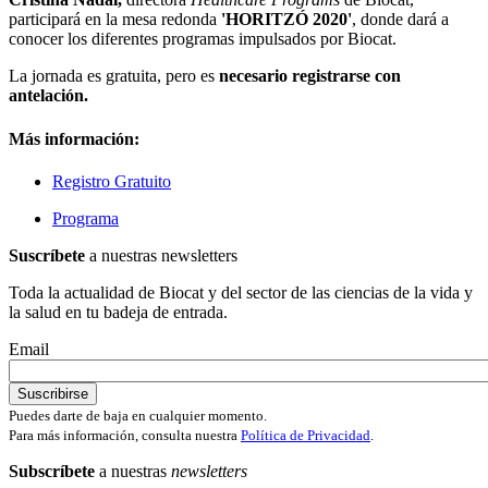
participará en la mesa redonda
'HORITZÓ 2020'
, donde dará a
conocer los diferentes programas impulsados ​​por Biocat.
La jornada es gratuita, pero es
necesario registrarse con
antelación.
Más información:
Registro Gratuito
Programa
Suscríbete
a nuestras newsletters
Toda la actualidad de Biocat y del sector de las ciencias de la vida y
la salud en tu badeja de entrada.
Email
Puedes darte de baja en cualquier momento.
Para más información, consulta nuestra
Política de Privacidad
.
Subscríbete
a nuestras
newsletters