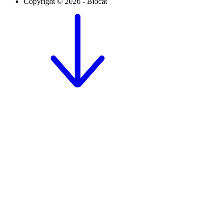
Copyright © 2026 - Biocat