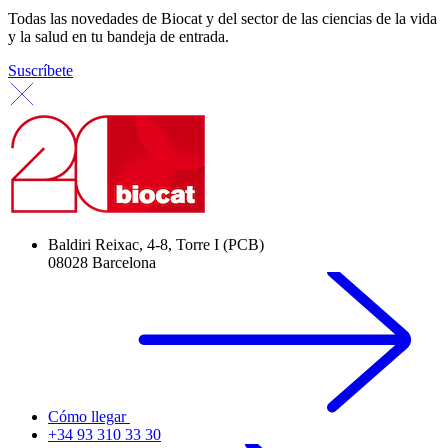
Todas las novedades de Biocat y del sector de las ciencias de la vida
y la salud en tu bandeja de entrada.
Suscríbete
Baldiri Reixac, 4-8, Torre I (PCB)
08028 Barcelona
Cómo llegar
+34 93 310 33 30