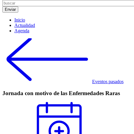
Inicio
Actualidad
Agenda
Eventos pasados
Jornada con motivo de las Enfermedades Raras