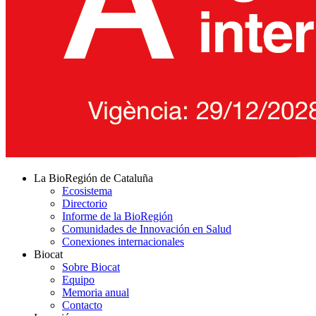
La BioRegión de Cataluña
Ecosistema
Directorio
Informe de la BioRegión
Comunidades de Innovación en Salud
Conexiones internacionales
Biocat
Sobre Biocat
Equipo
Memoria anual
Contacto