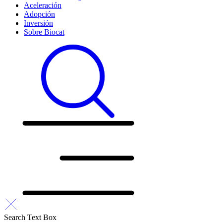
Aceleración
Adopción
Inversión
Sobre Biocat
Search Text Box