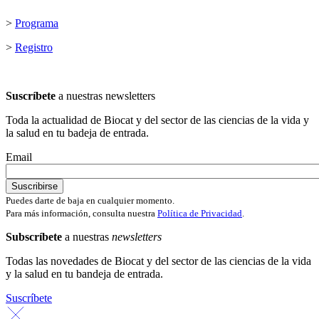
>
Programa
>
Registro
Suscríbete
a nuestras newsletters
Toda la actualidad de Biocat y del sector de las ciencias de la vida y
la salud en tu badeja de entrada.
Email
Puedes darte de baja en cualquier momento.
Para más información, consulta nuestra
Política de Privacidad
.
Subscríbete
a nuestras
newsletters
Todas las novedades de Biocat y del sector de las ciencias de la vida
y la salud en tu bandeja de entrada.
Suscríbete