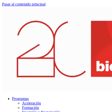
Pasar al contenido principal
Programas
Aceleración
Formación