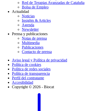
Red de Terapias Avanzadas de Cataluña
Bolsa de Empleo
Actualidad
Noticias
Insights & Articles
Agenda
Newsletter
Prensa y publicaciones
Notas de prensa
Multimedia
Publicaciones
Contacto de prensa
Aviso legal y Política de privacidad
Política de cookies
Política de redes sociales
Política de transparencia
Perfil del contratante
Accesibilidad
Copyright © 2026 - Biocat