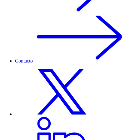
Contacto