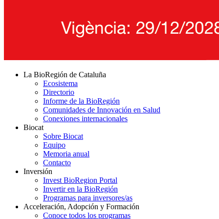
La BioRegión de Cataluña
Ecosistema
Directorio
Informe de la BioRegión
Comunidades de Innovación en Salud
Conexiones internacionales
Biocat
Sobre Biocat
Equipo
Memoria anual
Contacto
Inversión
Invest BioRegion Portal
Invertir en la BioRegión
Programas para inversores/as
Acceleración, Adopción y Formación
Conoce todos los programas