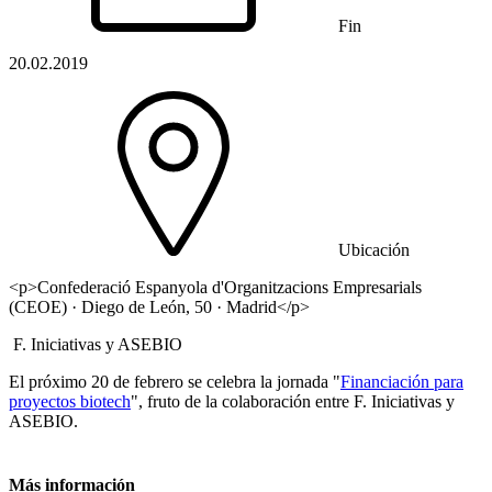
Fin
20.02.2019
Ubicación
<p>Confederació Espanyola d'Organitzacions Empresarials
(CEOE) · Diego de León, 50 · Madrid</p>
F. Iniciativas y ASEBIO
El próximo 20 de febrero se celebra la jornada "
Financiación para
proyectos biotech
", fruto de la colaboración entre F. Iniciativas y
ASEBIO.
Más información