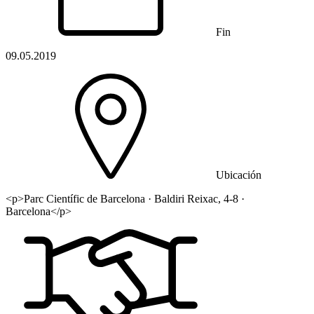
Fin
09.05.2019
Ubicación
<p>Parc Científic de Barcelona · Baldiri Reixac, 4-8 ·
Barcelona</p>