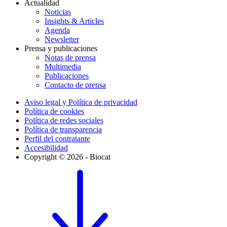
Actualidad
Noticias
Insights & Articles
Agenda
Newsletter
Prensa y publicaciones
Notas de prensa
Multimedia
Publicaciones
Contacto de prensa
Aviso legal y Política de privacidad
Política de cookies
Política de redes sociales
Política de transparencia
Perfil del contratante
Accesibilidad
Copyright © 2026 - Biocat