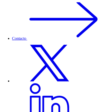
Contacto