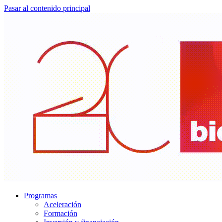
Pasar al contenido principal
Programas
Aceleración
Formación