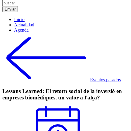
Inicio
Actualidad
Agenda
Eventos pasados
Lessons Learned: El retorn social de la inversió en
empreses biomèdiques, un valor a l'alça?