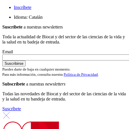
Inscríb
ete
Idioma: Catalán
Suscríbete
a nuestras newsletters
Toda la actualidad de Biocat y del sector de las ciencias de la vida y
la salud en tu badeja de entrada.
Email
Puedes darte de baja en cualquier momento.
Para más información, consulta nuestra
Política de Privacidad
.
Subscríbete
a nuestras
newsletters
Todas las novedades de Biocat y del sector de las ciencias de la vida
y la salud en tu bandeja de entrada.
Suscríbete