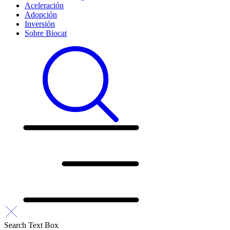
Aceleración
Adopción
Inversión
Sobre Biocat
Search Text Box