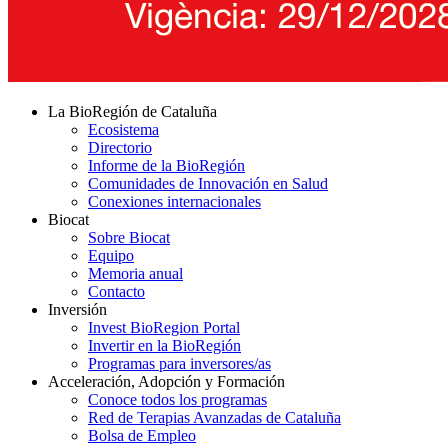
La BioRegión de Cataluña
Ecosistema
Directorio
Informe de la BioRegión
Comunidades de Innovación en Salud
Conexiones internacionales
Biocat
Sobre Biocat
Equipo
Memoria anual
Contacto
Inversión
Invest BioRegion Portal
Invertir en la BioRegión
Programas para inversores/as
Acceleración, Adopción y Formación
Conoce todos los programas
Red de Terapias Avanzadas de Cataluña
Bolsa de Empleo