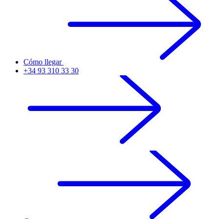
Cómo llegar
+34 93 310 33 30