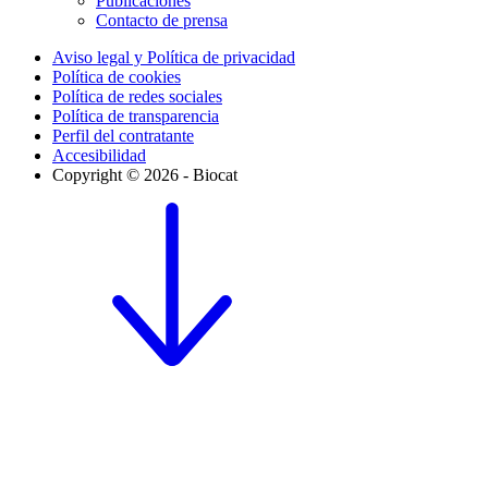
Publicaciones
Contacto de prensa
Aviso legal y Política de privacidad
Política de cookies
Política de redes sociales
Política de transparencia
Perfil del contratante
Accesibilidad
Copyright © 2026 - Biocat