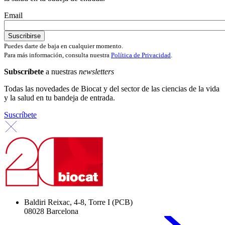
Email
Puedes darte de baja en cualquier momento.
Para más información, consulta nuestra
Política de Privacidad
.
Subscríbete
a nuestras
newsletters
Todas las novedades de Biocat y del sector de las ciencias de la vida
y la salud en tu bandeja de entrada.
Suscríbete
Baldiri Reixac, 4-8, Torre I (PCB)
08028 Barcelona