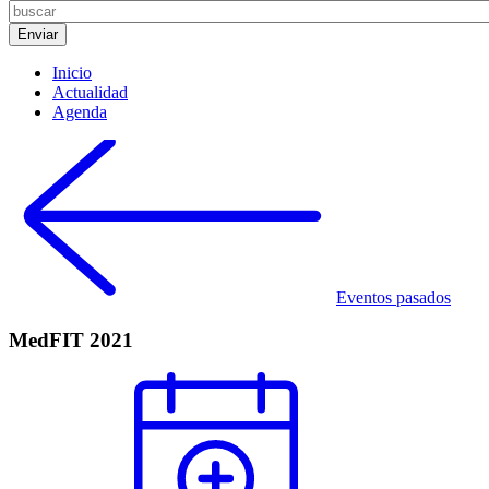
Inicio
Actualidad
Agenda
Eventos pasados
MedFIT 2021