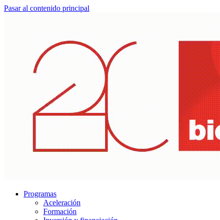
Pasar al contenido principal
Programas
Aceleración
Formación