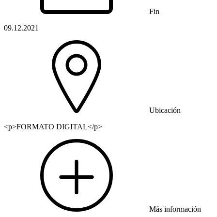
Fin
09.12.2021
Ubicación
<p>FORMATO DIGITAL</p>
Más información