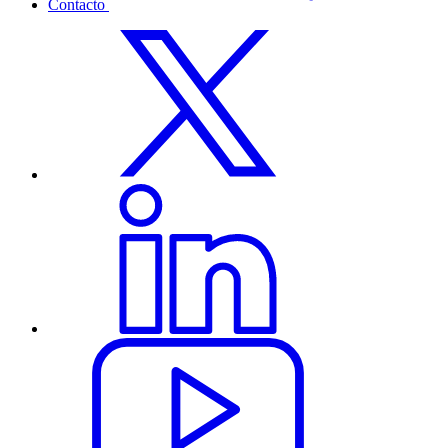
Contacto