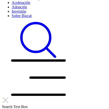
Aceleración
Adopción
Inversión
Sobre Biocat
Search Text Box