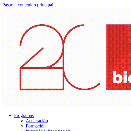
Pasar al contenido principal
Programas
Aceleración
Formación