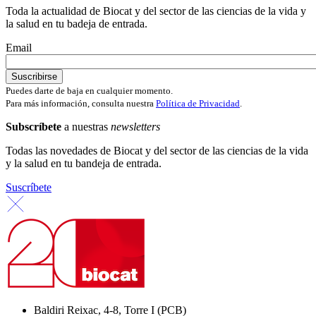
Toda la actualidad de Biocat y del sector de las ciencias de la vida y
la salud en tu badeja de entrada.
Email
Puedes darte de baja en cualquier momento.
Para más información, consulta nuestra
Política de Privacidad
.
Subscríbete
a nuestras
newsletters
Todas las novedades de Biocat y del sector de las ciencias de la vida
y la salud en tu bandeja de entrada.
Suscríbete
Baldiri Reixac, 4-8, Torre I (PCB)