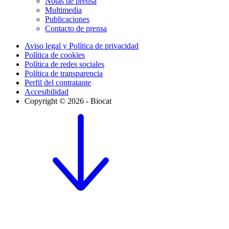
Notas de prensa
Multimedia
Publicaciones
Contacto de prensa
Aviso legal y Política de privacidad
Política de cookies
Política de redes sociales
Política de transparencia
Perfil del contratante
Accesibilidad
Copyright © 2026 - Biocat