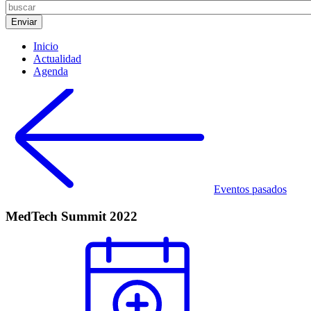
Inicio
Actualidad
Agenda
Eventos pasados
MedTech Summit 2022