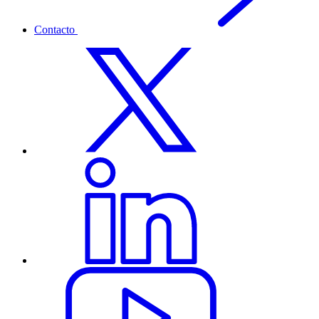
Contacto