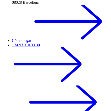
08028 Barcelona
Cómo llegar
+34 93 310 33 30