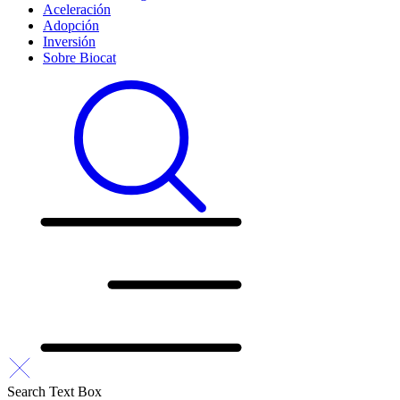
Aceleración
Adopción
Inversión
Sobre Biocat
Search Text Box