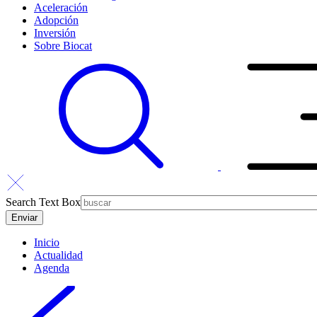
Aceleración
Adopción
Inversión
Sobre Biocat
Search Text Box
Inicio
Actualidad
Agenda