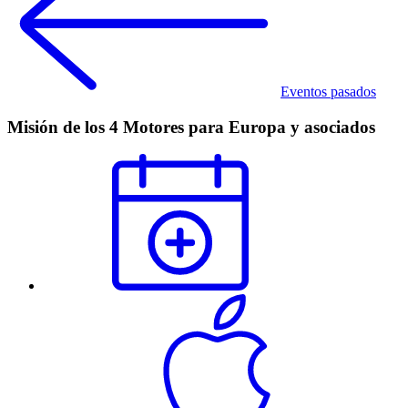
Eventos pasados
Misión de los 4 Motores para Europa y asociados