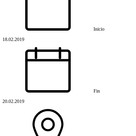
Inicio
18.02.2019
Fin
20.02.2019