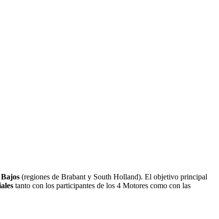
 Bajos
(regiones de Brabant y South Holland). El objetivo principal
ales
tanto con los participantes de los 4 Motores como con las