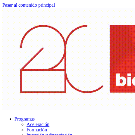
Pasar al contenido principal
Programas
Aceleración
Formación