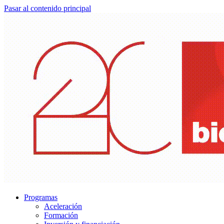
Pasar al contenido principal
Programas
Aceleración
Formación