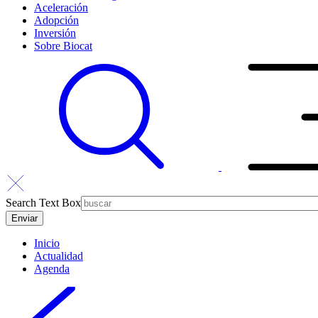
Aceleración
Adopción
Inversión
Sobre Biocat
Search Text Box
Inicio
Actualidad
Agenda