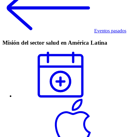
Eventos pasados
Misión del sector salud en América Latina