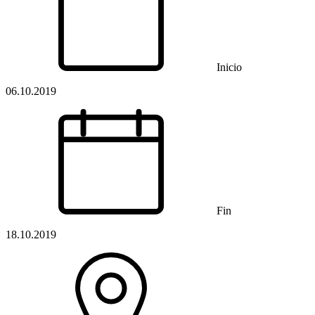
Inicio
06.10.2019
Fin
18.10.2019