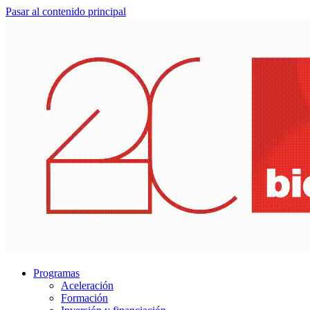
Pasar al contenido principal
Programas
Aceleración
Formación