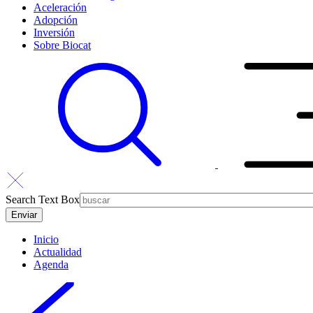
Aceleración
Adopción
Inversión
Sobre Biocat
Search Text Box
Inicio
Actualidad
Agenda