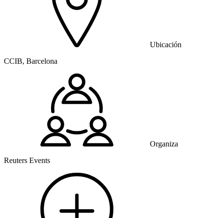
Ubicación
CCIB, Barcelona
Organiza
Reuters Events