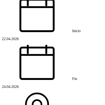
Inicio
22.04.2026
Fin
24.04.2026