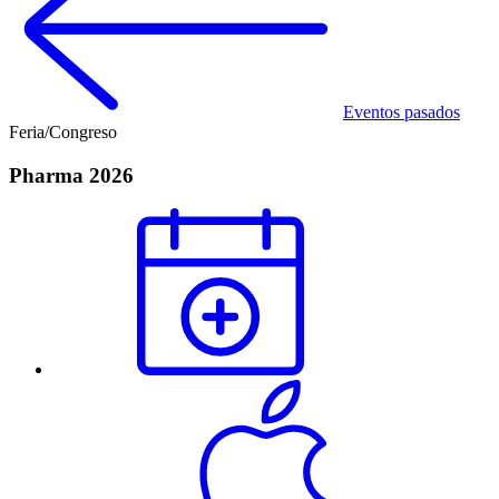
Eventos pasados
Feria/Congreso
Pharma 2026